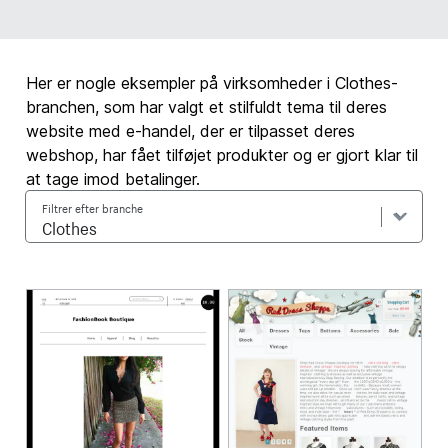
Her er nogle eksempler på virksomheder i Clothes-
branchen, som har valgt et stilfuldt tema til deres
website med e-handel, der er tilpasset deres
webshop, har fået tilføjet produkter og er gjort klar til
at tage imod betalinger.
Filtrer efter branche