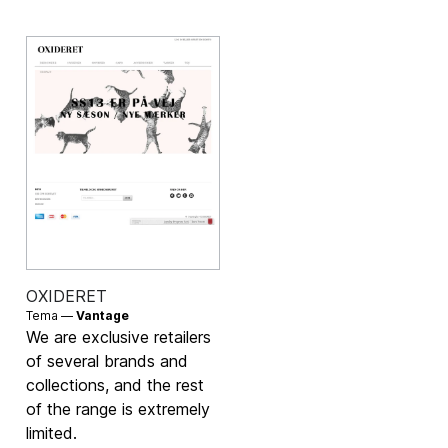
OXIDERET
Tema —
Vantage
We are exclusive retailers
of several brands and
collections, and the rest
of the range is extremely
limited.