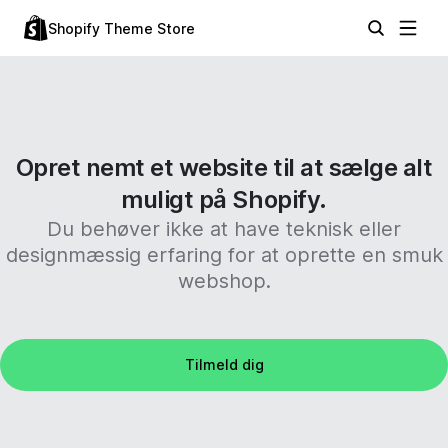
Shopify Theme Store
Opret nemt et website til at sælge alt
muligt på Shopify.
Du behøver ikke at have teknisk eller
designmæssig erfaring for at oprette en smuk
webshop.
Tilmeld dig