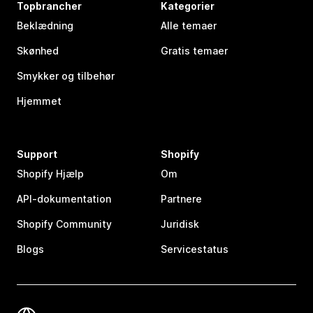
Topbrancher
Kategorier
Beklædning
Alle temaer
Skønhed
Gratis temaer
Smykker og tilbehør
Hjemmet
Support
Shopify
Shopify Hjælp
Om
API-dokumentation
Partnere
Shopify Community
Juridisk
Blogs
Servicestatus