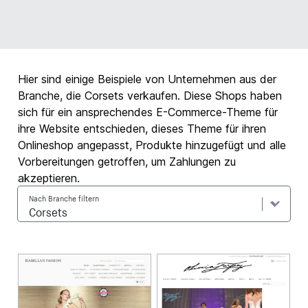
Hier sind einige Beispiele von Unternehmen aus der
Branche, die Corsets verkaufen. Diese Shops haben
sich für ein ansprechendes E-Commerce-Theme für
ihre Website entschieden, dieses Theme für ihren
Onlineshop angepasst, Produkte hinzugefügt und alle
Vorbereitungen getroffen, um Zahlungen zu
akzeptieren.
Nach Branche filtern