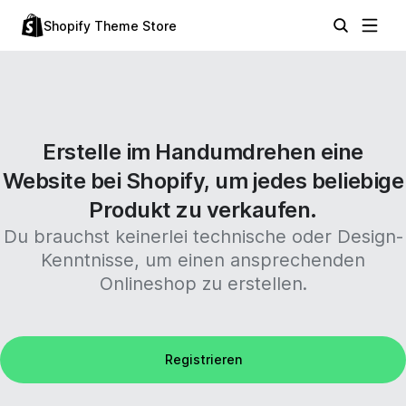
Shopify Theme Store
Erstelle im Handumdrehen eine
Website bei Shopify, um jedes beliebige
Produkt zu verkaufen.
Du brauchst keinerlei technische oder Design-
Kenntnisse, um einen ansprechenden
Onlineshop zu erstellen.
Registrieren