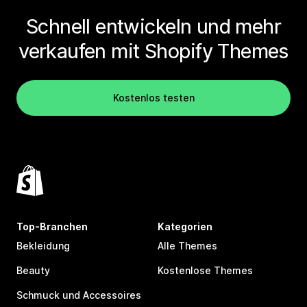
Schnell entwickeln und mehr
verkaufen mit Shopify Themes
Kostenlos testen
Top-Branchen
Kategorien
Bekleidung
Alle Themes
Beauty
Kostenlose Themes
Schmuck und Accessoires