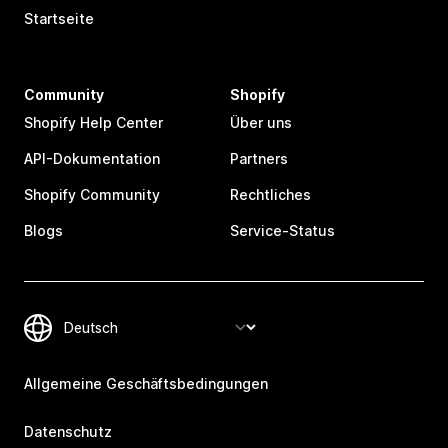
Startseite
Community
Shopify
Shopify Help Center
Über uns
API-Dokumentation
Partners
Shopify Community
Rechtliches
Blogs
Service-Status
Allgemeine Geschäftsbedingungen
Datenschutz