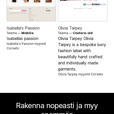
Isabella's Passion
Olivia Tarpey
Teema —
Mobilia
Teema —
Couture-old
Isabellas passion
Olivia Tarpey Olivia
Isabella's Passion myynnit
Tarpey is a bespoke luxry
Corsets
fashion label with
beautifully hand crafted
and individually made
garments.
Olivia Tarpey myynnit
Corsets
Rakenna nopeasti ja myy