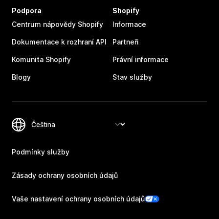
Podpora
Shopify
Centrum nápovědy Shopify
Informace
Dokumentace k rozhraní API
Partneři
Komunita Shopify
Právní informace
Blogy
Stav služby
Podmínky služby
Zásady ochrany osobních údajů
Vaše nastavení ochrany osobních údajů