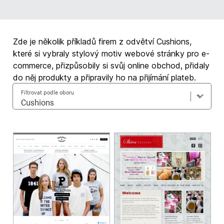
Zde je několik příkladů firem z odvětví Cushions,
které si vybraly stylový motiv webové stránky pro e-
commerce, přizpůsobily si svůj online obchod, přidaly
do něj produkty a připravily ho na přijímání plateb.
Filtrovat podle oboru