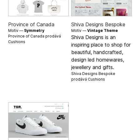
Province of Canada
Shiva Designs Bespoke
Motiv —
Symmetry
Motiv —
Vintage Theme
Province of Canada prodává
Shiva Designs is an
Cushions
inspiring place to shop for
beautiful, handcrafted,
design led homewares,
jewellery and gifts.
Shiva Designs Bespoke
prodává
Cushions