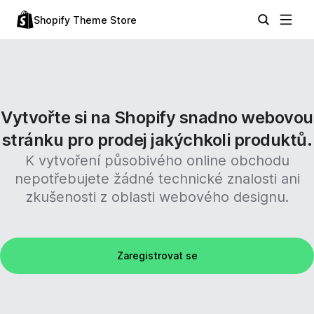
Shopify Theme Store
Vytvořte si na Shopify snadno webovou
stránku pro prodej jakýchkoli produktů.
K vytvoření působivého online obchodu
nepotřebujete žádné technické znalosti ani
zkušenosti z oblasti webového designu.
Zaregistrovat se