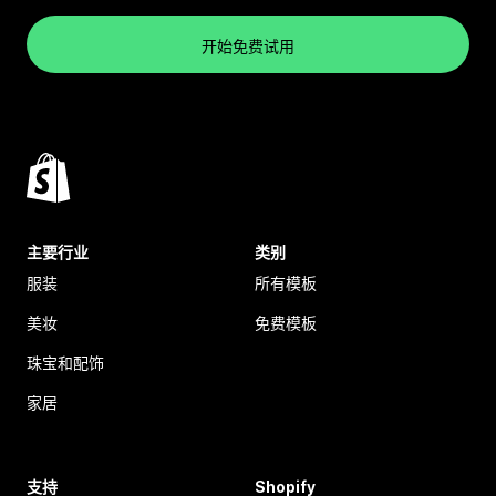
开始免费试用
主要行业
类别
服装
所有模板
美妆
免费模板
珠宝和配饰
家居
支持
Shopify