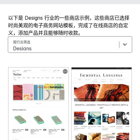
以下是 Designs 行业的一些商店示例，这些商店已选择
时尚美观的电子商务网站模板，完成了在线商店的自定
义，添加产品并且能够随时收款。
按行业筛选