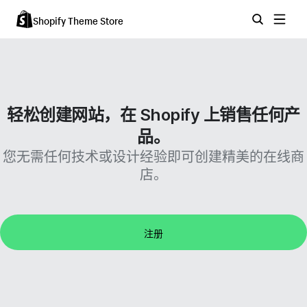
Shopify Theme Store
轻松创建网站，在 Shopify 上销售任何产
品。
您无需任何技术或设计经验即可创建精美的在线商
店。
注册