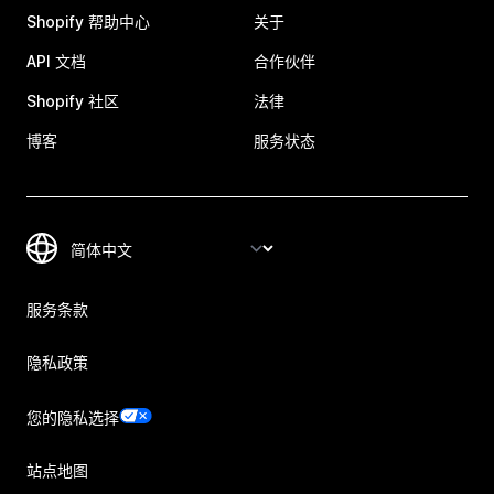
Shopify 帮助中心
关于
API 文档
合作伙伴
Shopify 社区
法律
博客
服务状态
服务条款
隐私政策
您的隐私选择
站点地图