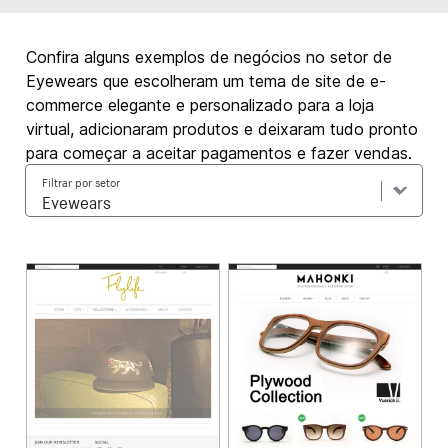
Confira alguns exemplos de negócios no setor de
Eyewears que escolheram um tema de site de e-
commerce elegante e personalizado para a loja
virtual, adicionaram produtos e deixaram tudo pronto
para começar a aceitar pagamentos e fazer vendas.
Filtrar por setor