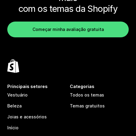
com os temas da Shopify
Começar minha avaliação gratuita
Principais setores
Categorias
Vestuário
Todos os temas
Beleza
Temas gratuitos
Joias e acessórios
Início