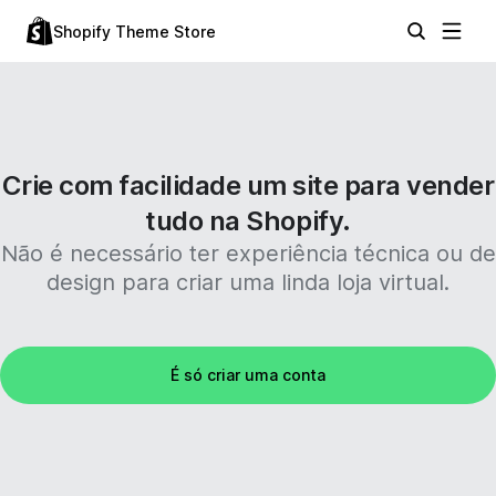
Shopify Theme Store
Crie com facilidade um site para vender
tudo na Shopify.
Não é necessário ter experiência técnica ou de
design para criar uma linda loja virtual.
É só criar uma conta