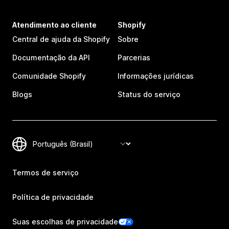
Atendimento ao cliente
Shopify
Central de ajuda da Shopify
Sobre
Documentação da API
Parcerias
Comunidade Shopify
Informações jurídicas
Blogs
Status do serviço
Termos de serviço
Política de privacidade
Suas escolhas de privacidade