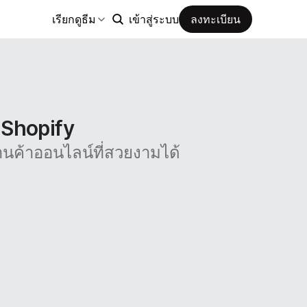
เรียกดูธีม
เข้าสู่ระบบ
ลงทะเบียน
น Shopify
นค้าออนไลน์ที่สวยงามได้