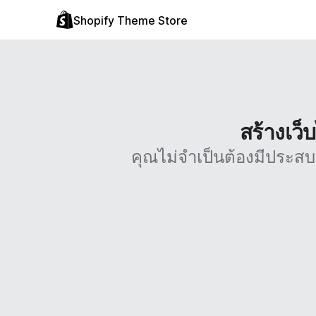
Shopify Theme Store
สร้างเว็
คุณไม่จำเป็นต้องมีประส