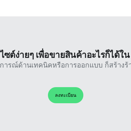
บไซต์ง่ายๆ เพื่อขายสินค้าอะไรก็ได้ใ
บการณ์ด้านเทคนิคหรือการออกแบบ ก็สร้างร้า
ลงทะเบียน