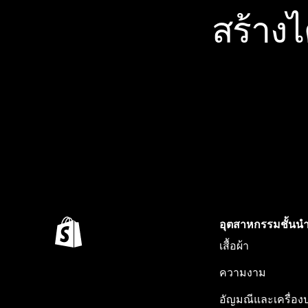
สร้าง
อุตสาหกรรมชั้นน
เสื้อผ้า
ความงาม
อัญมณีและเครื่อง