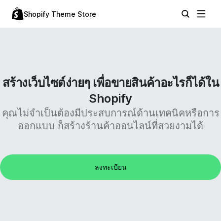
Shopify Theme Store
สร้างเว็บไซต์ง่ายๆ เพื่อขายสินค้าอะไรก็ได้ใน
Shopify
คุณไม่จำเป็นต้องมีประสบการณ์ด้านเทคนิคหรือการ
ออกแบบ ก็สร้างร้านค้าออนไลน์ที่สวยงามได้
ลงทะเบียน