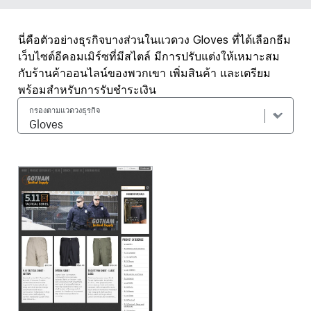
นี่คือตัวอย่างธุรกิจบางส่วนในแวดวง Gloves ที่ได้เลือกธีม
เว็บไซต์อีคอมเมิร์ซที่มีสไตล์ มีการปรับแต่งให้เหมาะสม
กับร้านค้าออนไลน์ของพวกเขา เพิ่มสินค้า และเตรียม
พร้อมสำหรับการรับชำระเงิน
กรองตามแวดวงธุรกิจ