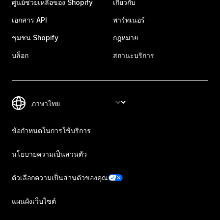
ศูนย์ช่วยเหลือของ Shopify
เกี่ยวกับ
เอกสาร API
พาร์ทเนอร์
ชุมชน Shopify
กฎหมาย
บล็อก
สถานะบริการ
ข้อกำหนดในการใช้บริการ
นโยบายความเป็นส่วนตัว
ตัวเลือกความเป็นส่วนตัวของคุณ
แผนผังเว็บไซต์