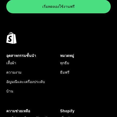
เริ่มทดลองใช้งานฟรี
อุตสาหกรรมชั้นนำ
หมวดหมู่
เสื้อผ้า
ทุกธีม
ความงาม
ธีมฟรี
อัญมณีและเครื่องประดับ
บ้าน
ความช่วยเหลือ
Shopify