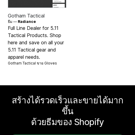
Gotham Tactical
ธีม —
Radiance
Full Line Dealer for 5.11
Tactical Products. Shop
here and save on all your
5.11 Tactical gear and
apparel needs.
Gotham Tactical ขาย
Gloves
สร้างได้รวดเร็วและขายได้มาก
ขึ้น
ด้วยธีมของ Shopify