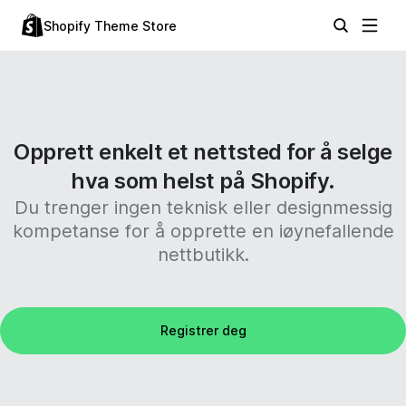
Shopify Theme Store
Opprett enkelt et nettsted for å selge
hva som helst på Shopify.
Du trenger ingen teknisk eller designmessig
kompetanse for å opprette en iøynefallende
nettbutikk.
Registrer deg