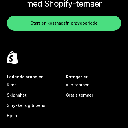
med Shopify-temaer
Start en kostnadsfri prøveperiode
Ledende bransjer
Kategorier
Klær
Alle temaer
Skjønnhet
Gratis temaer
Smykker og tilbehør
Hjem