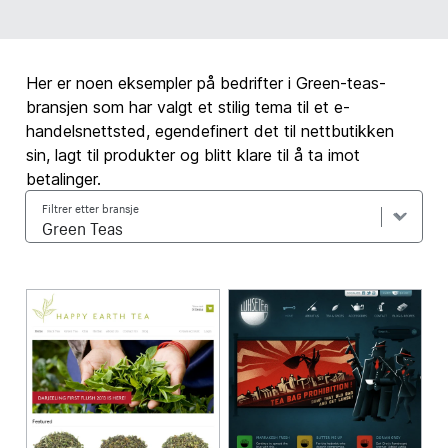
Her er noen eksempler på bedrifter i Green-teas-
bransjen som har valgt et stilig tema til et e-
handelsnettsted, egendefinert det til nettbutikken
sin, lagt til produkter og blitt klare til å ta imot
betalinger.
Filtrer etter bransje