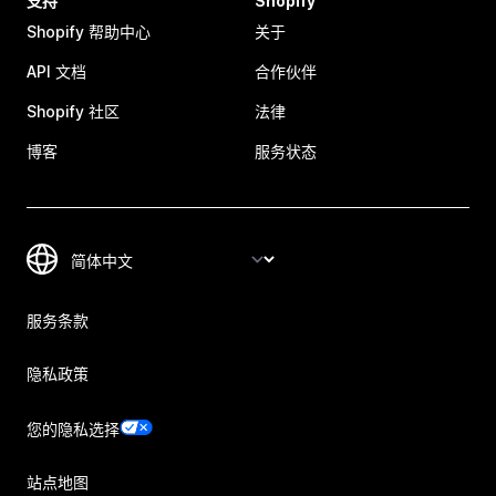
支持
Shopify
Shopify 帮助中心
关于
API 文档
合作伙伴
Shopify 社区
法律
博客
服务状态
服务条款
隐私政策
您的隐私选择
站点地图