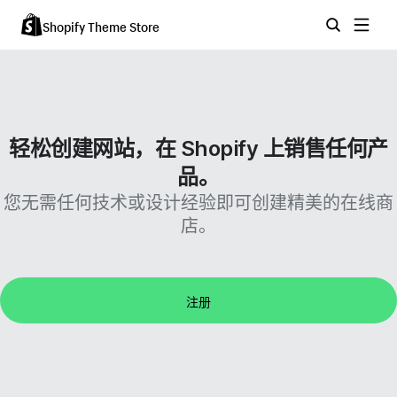
Shopify Theme Store
轻松创建网站，在 Shopify 上销售任何产
品。
您无需任何技术或设计经验即可创建精美的在线商
店。
注册