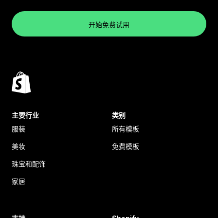
开始免费试用
主要行业
类别
服装
所有模板
美妆
免费模板
珠宝和配饰
家居