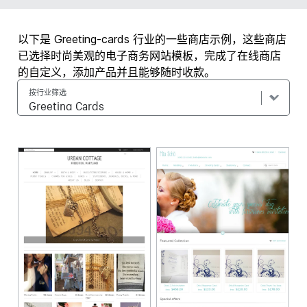
以下是 Greeting-cards 行业的一些商店示例，这些商店
已选择时尚美观的电子商务网站模板，完成了在线商店
的自定义，添加产品并且能够随时收款。
按行业筛选