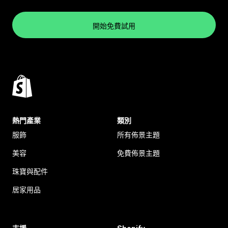
開始免費試用
熱門產業
類別
服飾
所有佈景主題
美容
免費佈景主題
珠寶與配件
居家用品