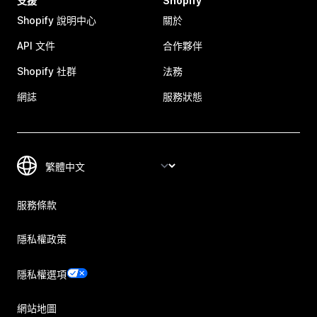
支援
Shopify
Shopify 說明中心
關於
API 文件
合作夥伴
Shopify 社群
法務
網誌
服務狀態
服務條款
隱私權政策
隱私權選項
網站地圖