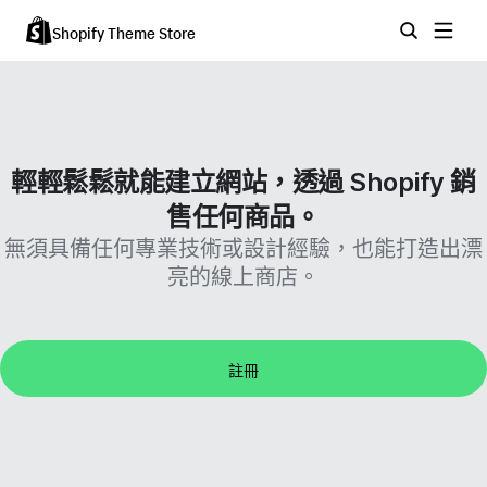
Shopify Theme Store
輕輕鬆鬆就能建立網站，透過 Shopify 銷
售任何商品。
無須具備任何專業技術或設計經驗，也能打造出漂
亮的線上商店。
註冊