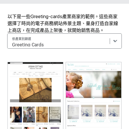
以下是一些Greeting-cards產業商家的範例。這些商家
選擇了時尚的電子商務網站佈景主題、量身打造自家線
上商店，在完成產品上架後，就開始銷售商品。
依產業別篩選