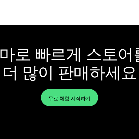
y 테마로 빠르게 스토
더 많이 판매하세요
무료 체험 시작하기