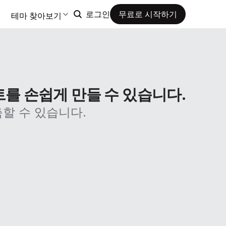
테마 찾아보기
로그인
무료로 시작하기
트를 손쉽게 만들 수 있습니다.
할 수 있습니다.