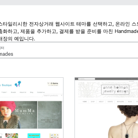
스타일리시한 전자상거래 웹사이트 테마를 선택하고, 온라인 
춤화하고, 제품을 추가하고, 결제를 받을 준비를 마친 Handmad
매장의 예입니다.
필터