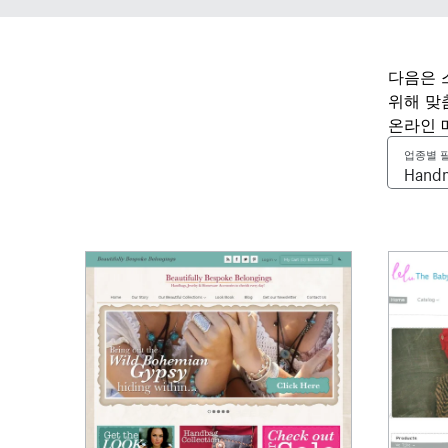
다음은 
위해 맞
온라인 
업종별 