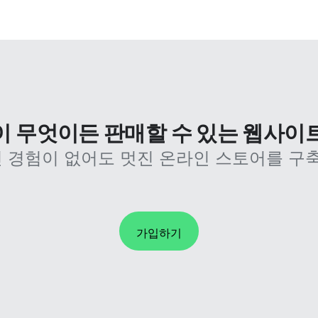
없이 무엇이든 판매할 수 있는 웹사이
 경험이 없어도 멋진 온라인 스토어를 구축
가입하기