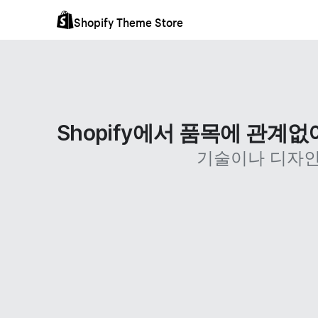
Shopify Theme Store
Shopify에서 품목에 관계
기술이나 디자인