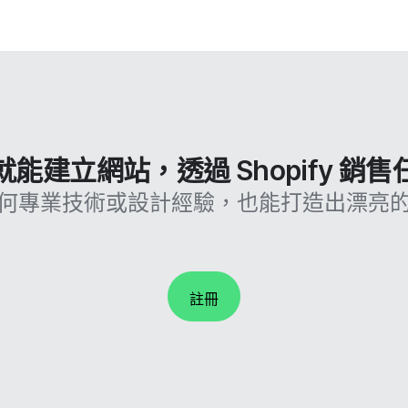
能建立網站，透過 Shopify 銷
何專業技術或設計經驗，也能打造出漂亮
註冊