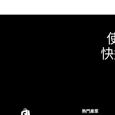
快
熱門產業