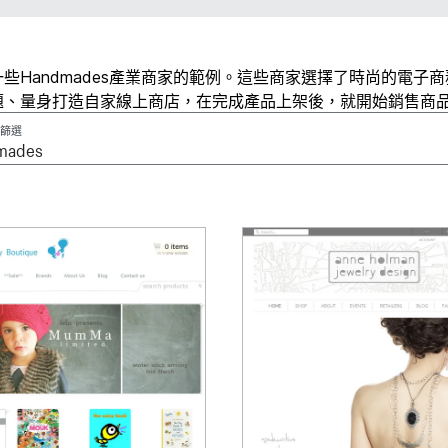
些Handmades產業商家的範例。這些商家選擇了時尚的電子
題、量身打造自家線上商店，在完成產品上架後，就開始銷售商
篩選