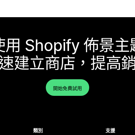
使用 Shopify 佈景主
速建立商店，提高
開始免費試用
類別
支援