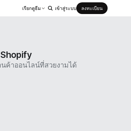
เรียกดูธีม
เข้าสู่ระบบ
ลงทะเบียน
น Shopify
นค้าออนไลน์ที่สวยงามได้