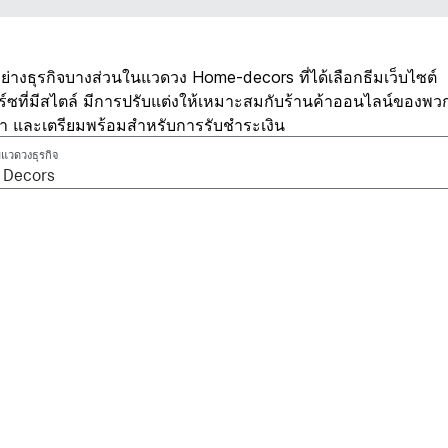
วอย่างธุรกิจบางส่วนในแวดวง Home-decors ที่ได้เลือกธีมเว็บไซต์
ิร์ซที่มีสไตล์ มีการปรับแต่งให้เหมาะสมกับร้านค้าออนไลน์ของพว
ค้า และเตรียมพร้อมสำหรับการรับชำระเงิน
แวดวงธุรกิจ