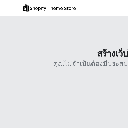
Shopify Theme Store
สร้างเว็
คุณไม่จำเป็นต้องมีประส