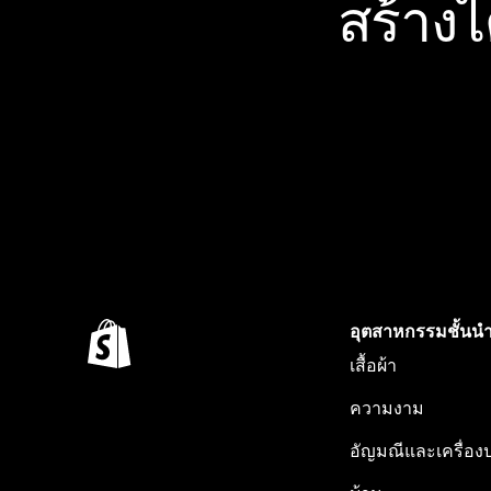
สร้าง
อุตสาหกรรมชั้นน
เสื้อผ้า
ความงาม
อัญมณีและเครื่อง