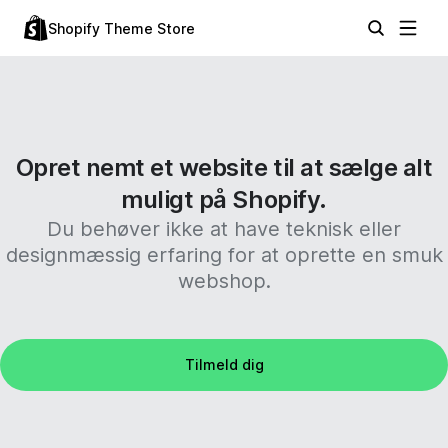
Shopify Theme Store
Opret nemt et website til at sælge alt
muligt på Shopify.
Du behøver ikke at have teknisk eller
designmæssig erfaring for at oprette en smuk
webshop.
Tilmeld dig