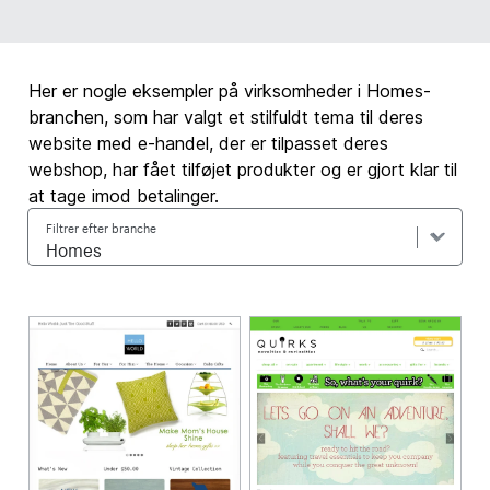
Her er nogle eksempler på virksomheder i Homes-
branchen, som har valgt et stilfuldt tema til deres
website med e-handel, der er tilpasset deres
webshop, har fået tilføjet produkter og er gjort klar til
at tage imod betalinger.
Filtrer efter branche