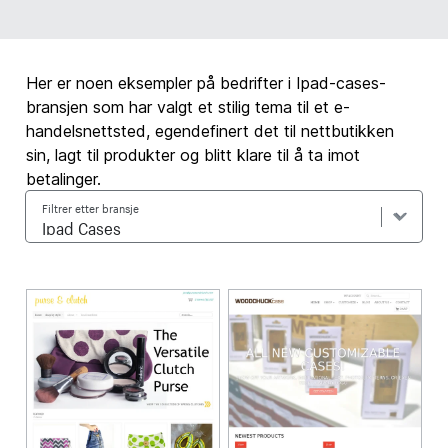
Her er noen eksempler på bedrifter i Ipad-cases-
bransjen som har valgt et stilig tema til et e-
handelsnettsted, egendefinert det til nettbutikken
sin, lagt til produkter og blitt klare til å ta imot
betalinger.
Filtrer etter bransje