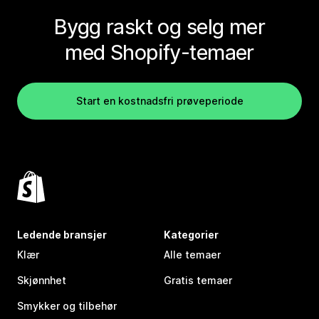
Bygg raskt og selg mer
med Shopify-temaer
Start en kostnadsfri prøveperiode
Ledende bransjer
Kategorier
Klær
Alle temaer
Skjønnhet
Gratis temaer
Smykker og tilbehør