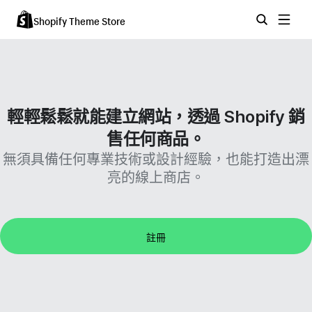
Shopify Theme Store
輕輕鬆鬆就能建立網站，透過 Shopify 銷
售任何商品。
無須具備任何專業技術或設計經驗，也能打造出漂
亮的線上商店。
註冊