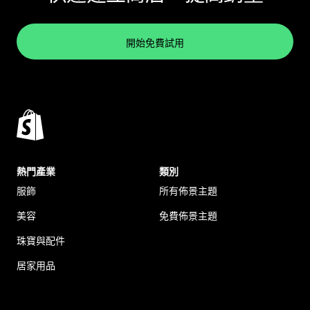
開始免費試用
熱門產業
類別
服飾
所有佈景主題
美容
免費佈景主題
珠寶與配件
居家用品