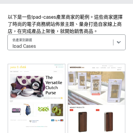
以下是一些Ipad-cases產業商家的範例。這些商家選擇
了時尚的電子商務網站佈景主題、量身打造自家線上商
店，在完成產品上架後，就開始銷售商品。
依產業別篩選