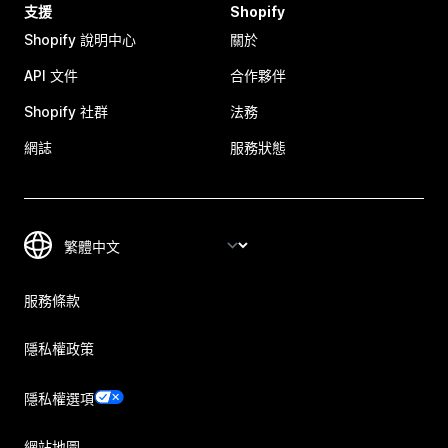
支援
Shopify
Shopify 說明中心
關於
API 文件
合作夥伴
Shopify 社群
法務
網誌
服務狀態
服務條款
隱私權政策
隱私權選項
網站地圖