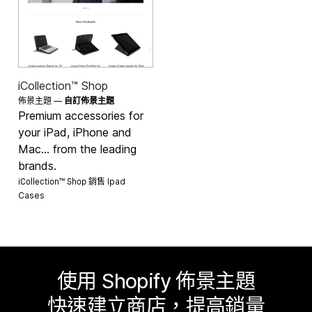
iCollection™ Shop
佈景主題 —
自訂佈景主題
Premium accessories for
your iPad, iPhone and
Mac... from the leading
brands.
iCollection™ Shop 銷售
Ipad
Cases
使用 Shopify 佈景主題
快速建立商店，提高銷量