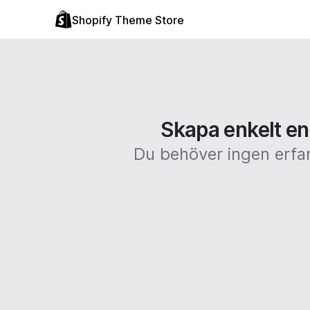
Shopify Theme Store
Skapa enkelt en
Du behöver ingen erfar