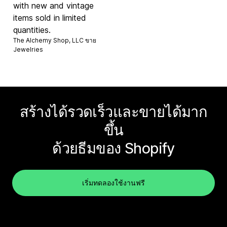
with new and vintage
items sold in limited
quantities.
The Alchemy Shop, LLC ขาย
Jewelries
สร้างได้รวดเร็วและขายได้มาก
ขึ้น
ด้วยธีมของ Shopify
เริ่มทดลองใช้งานฟรี