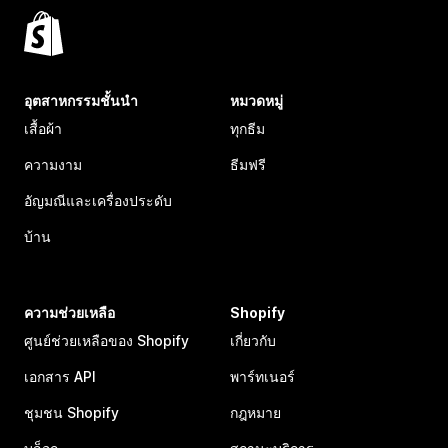
อุตสาหกรรมชั้นนำ
หมวดหมู่
เสื้อผ้า
ทุกธีม
ความงาม
ธีมฟรี
อัญมณีและเครื่องประดับ
บ้าน
ความช่วยเหลือ
Shopify
ศูนย์ช่วยเหลือของ Shopify
เกี่ยวกับ
เอกสาร API
พาร์ทเนอร์
ชุมชน Shopify
กฎหมาย