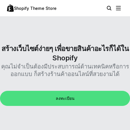
Shopify Theme Store
สร้างเว็บไซต์ง่ายๆ เพื่อขายสินค้าอะไรก็ได้ใน
Shopify
คุณไม่จำเป็นต้องมีประสบการณ์ด้านเทคนิคหรือการ
ออกแบบ ก็สร้างร้านค้าออนไลน์ที่สวยงามได้
ลงทะเบียน