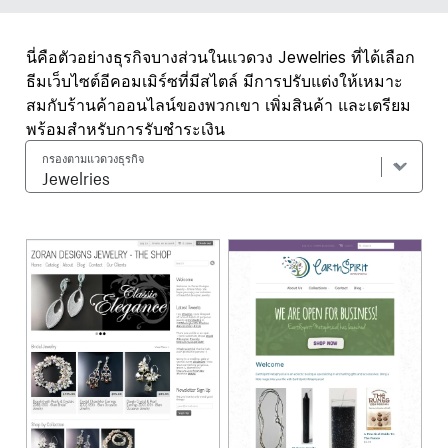
นี่คือตัวอย่างธุรกิจบางส่วนในแวดวง Jewelries ที่ได้เลือก
ธีมเว็บไซต์อีคอมเมิร์ซที่มีสไตล์ มีการปรับแต่งให้เหมาะ
สมกับร้านค้าออนไลน์ของพวกเขา เพิ่มสินค้า และเตรียม
พร้อมสำหรับการรับชำระเงิน
กรองตามแวดวงธุรกิจ