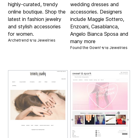
highly-curated, trendy
wedding dresses and
online boutique. Shop the
accessories. Designers
latest in fashion jewelry
include Maggie Sottero,
and stylish accessories
Enzoani, Casablanca,
for women.
Angelo Bianca Sposa and
Archetrend ขาย
Jewelries
many more
Found the Gown! ขาย
Jewelries