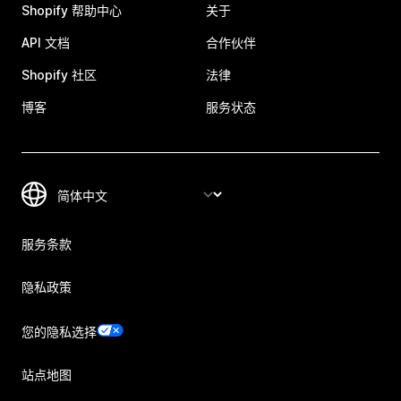
Shopify 帮助中心
关于
API 文档
合作伙伴
Shopify 社区
法律
博客
服务状态
服务条款
隐私政策
您的隐私选择
站点地图