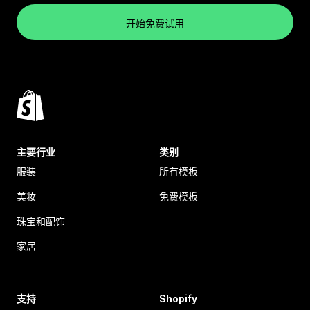
开始免费试用
主要行业
类别
服装
所有模板
美妆
免费模板
珠宝和配饰
家居
支持
Shopify