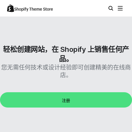
Shopify Theme Store
轻松创建网站，在 Shopify 上销售任何产
品。
您无需任何技术或设计经验即可创建精美的在线商
店。
注册