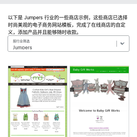
以下是 Jumpers 行业的一些商店示例，这些商店已选择
时尚美观的电子商务网站模板，完成了在线商店的自定
义，添加产品并且能够随时收款。
按行业筛选