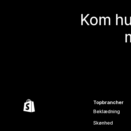
Kom hu
Topbrancher
Beklædning
Skønhed