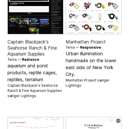
Captain Blackjack's
Manhattan Project
Seahorse Ranch & Fine
Tema —
Responsive
Urban illumination
Aquarium Supplies
Tema —
Radiance
handmade on the lower
aquarium and pond
east side of New York
products, reptile cages,
City.
reptiles, terrarium
Manhattan Project sælger
Captain Blackjack's Seahorse
Lightings
Ranch & Fine Aquarium Supplies
sælger
Lightings