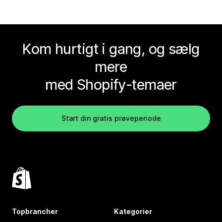
Kom hurtigt i gang, og sælg
mere
med Shopify-temaer
Start din gratis prøveperiode
Topbrancher
Kategorier