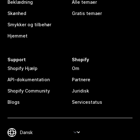
Beklædning
Alle temaer
Skønhed
Gratis temaer
Smykker og tilbehør
Hjemmet
Support
Shopify
Shopify Hjælp
Om
API-dokumentation
Partnere
Shopify Community
Juridisk
Blogs
Servicestatus