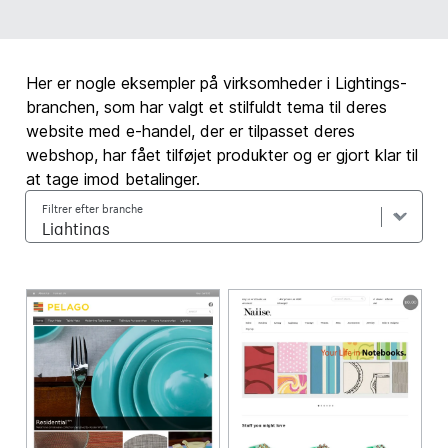
Her er nogle eksempler på virksomheder i Lightings-
branchen, som har valgt et stilfuldt tema til deres
website med e-handel, der er tilpasset deres
webshop, har fået tilføjet produkter og er gjort klar til
at tage imod betalinger.
Filtrer efter branche