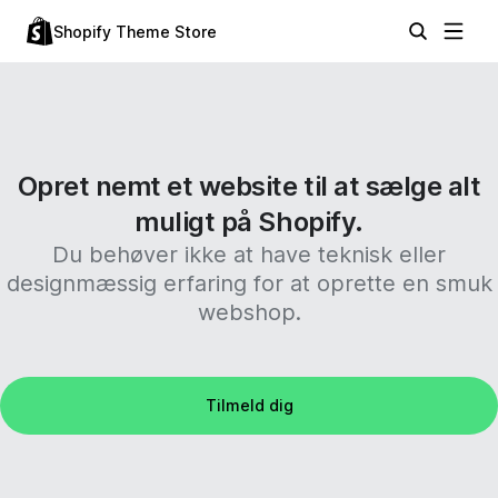
Shopify Theme Store
Opret nemt et website til at sælge alt
muligt på Shopify.
Du behøver ikke at have teknisk eller
designmæssig erfaring for at oprette en smuk
webshop.
Tilmeld dig