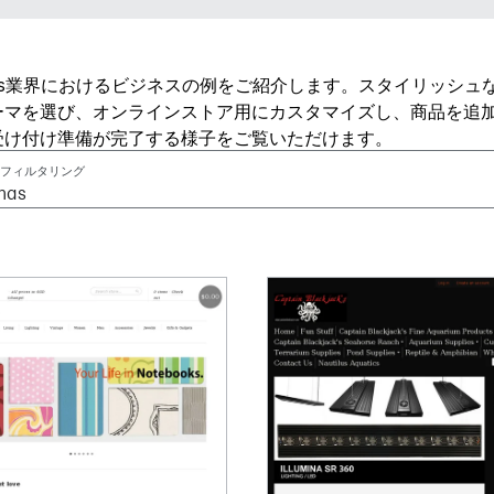
tings業界におけるビジネスの例をご紹介します。スタイリッシュ
ーマを選び、オンラインストア用にカスタマイズし、商品を追
受け付け準備が完了する様子をご覧いただけます。
フィルタリング