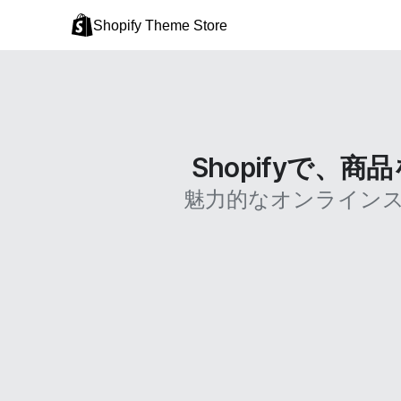
Shopify Theme Store
Shopifyで
魅力的なオンライン