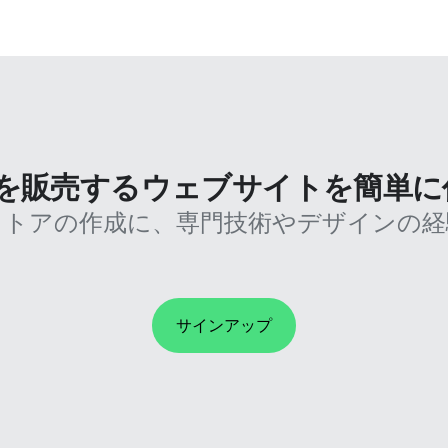
、商品を販売するウェブサイトを簡単
ストアの作成に、専門技術やデザインの経
サインアップ