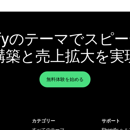
pifyのテーマでスピ
構築と売上拡大を実
無料体験を始める
カテゴリー
サポート
すべてのテーマ
Shopify 