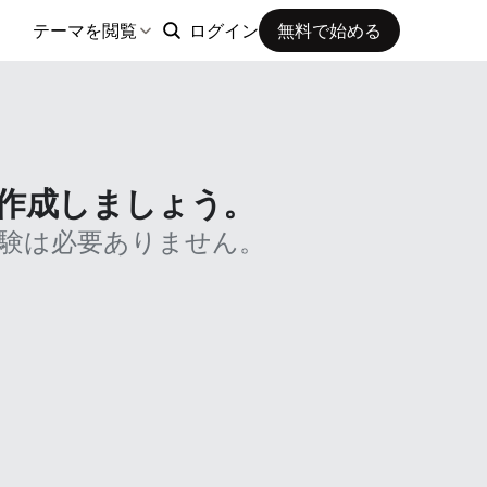
ログイン
無料で始める
テーマを閲覧
に作成しましょう。
験は必要ありません。