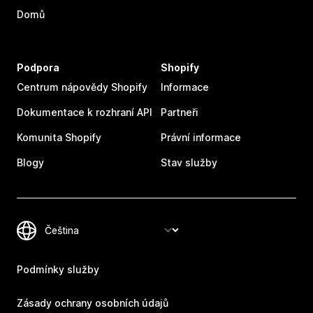
Domů
Podpora
Shopify
Centrum nápovědy Shopify
Informace
Dokumentace k rozhraní API
Partneři
Komunita Shopify
Právní informace
Blogy
Stav služby
Podmínky služby
Zásady ochrany osobních údajů