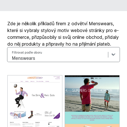
Zde je několik příkladů firem z odvětví Menswears,
které si vybraly stylový motiv webové stránky pro e-
commerce, přizpůsobily si svůj online obchod, přidaly
do něj produkty a připravily ho na přijímání plateb.
Filtrovat podle oboru