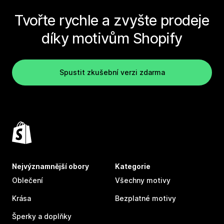
Tvořte rychle a zvyšte prodeje
díky motivům Shopify
Spustit zkušební verzi zdarma
Nejvýznamnější obory
Kategorie
Oblečení
Všechny motivy
Krása
Bezplatné motivy
Šperky a doplňky