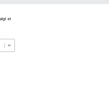
lgt et