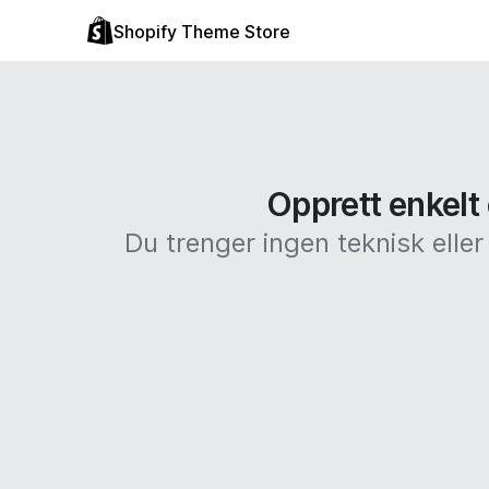
Shopify Theme Store
Opprett enkelt 
Du trenger ingen teknisk elle