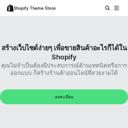
Shopify Theme Store
สร้างเว็บไซต์ง่ายๆ เพื่อขายสินค้าอะไรก็ได้ใน
Shopify
คุณไม่จำเป็นต้องมีประสบการณ์ด้านเทคนิคหรือการ
ออกแบบ ก็สร้างร้านค้าออนไลน์ที่สวยงามได้
ลงทะเบียน