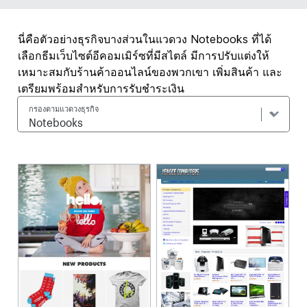
นี่คือตัวอย่างธุรกิจบางส่วนในแวดวง Notebooks ที่ได้
เลือกธีมเว็บไซต์อีคอมเมิร์ซที่มีสไตล์ มีการปรับแต่งให้
เหมาะสมกับร้านค้าออนไลน์ของพวกเขา เพิ่มสินค้า และ
เตรียมพร้อมสำหรับการรับชำระเงิน
กรองตามแวดวงธุรกิจ