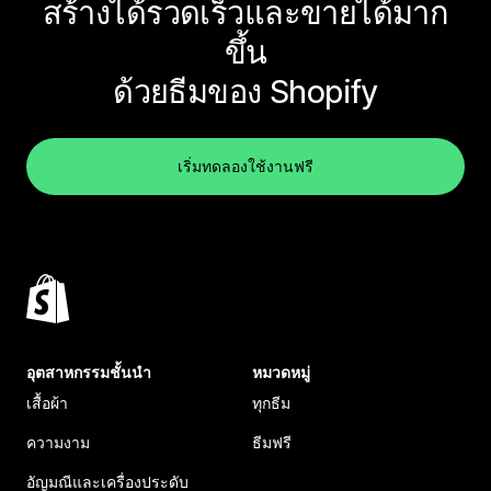
สร้างได้รวดเร็วและขายได้มาก
ขึ้น
ด้วยธีมของ Shopify
เริ่มทดลองใช้งานฟรี
อุตสาหกรรมชั้นนำ
หมวดหมู่
เสื้อผ้า
ทุกธีม
ความงาม
ธีมฟรี
อัญมณีและเครื่องประดับ