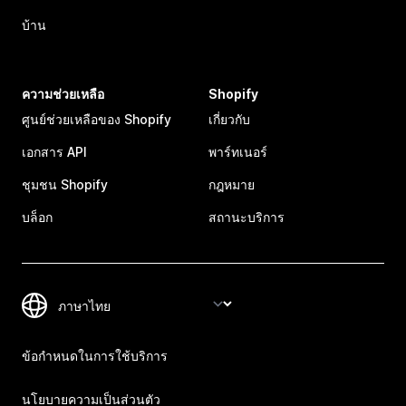
บ้าน
ความช่วยเหลือ
Shopify
ศูนย์ช่วยเหลือของ Shopify
เกี่ยวกับ
เอกสาร API
พาร์ทเนอร์
ชุมชน Shopify
กฎหมาย
บล็อก
สถานะบริการ
ข้อกำหนดในการใช้บริการ
นโยบายความเป็นส่วนตัว