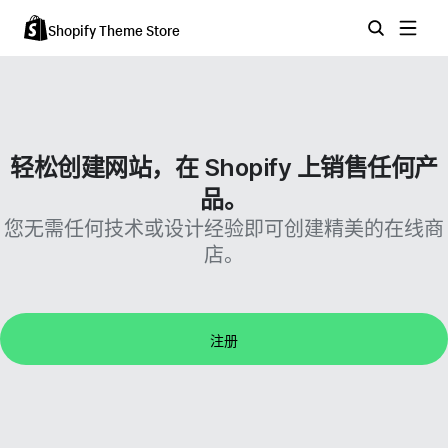
Shopify Theme Store
轻松创建网站，在 Shopify 上销售任何产
品。
您无需任何技术或设计经验即可创建精美的在线商
店。
注册