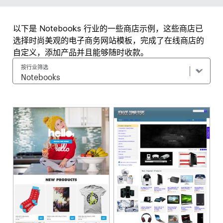
以下是 Notebooks 行业的一些商店示例，这些商店已
选择时尚美观的电子商务网站模板，完成了在线商店的
自定义，添加产品并且能够随时收款。
按行业筛选