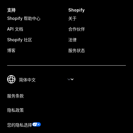
支持
Shopify
Shopify 帮助中心
关于
API 文档
合作伙伴
Shopify 社区
法律
博客
服务状态
服务条款
隐私政策
您的隐私选择