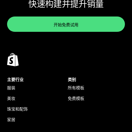
快速构建并提升销量
开始免费试用
主要行业
类别
服装
所有模板
美妆
免费模板
珠宝和配饰
家居