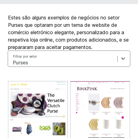
Estes são alguns exemplos de negócios no setor
Purses que optaram por um tema de website de
comércio eletrónico elegante, personalizado para a
respetiva loja online, com produtos adicionados, e se
prepararam para aceitar pagamentos.
Filtrar por setor