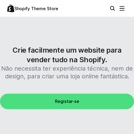
Shopify Theme Store
Crie facilmente um website para
vender tudo na Shopify.
Não necessita ter experiência técnica, nem de
design, para criar uma loja online fantástica.
Registar-se