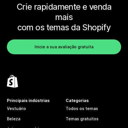
Crie rapidamente e venda
mais
com os temas da Shopify
Inicie a sua avaliação gratuita
Principais indústrias
Categorias
Vestuário
Todos os temas
Beleza
Temas gratuitos