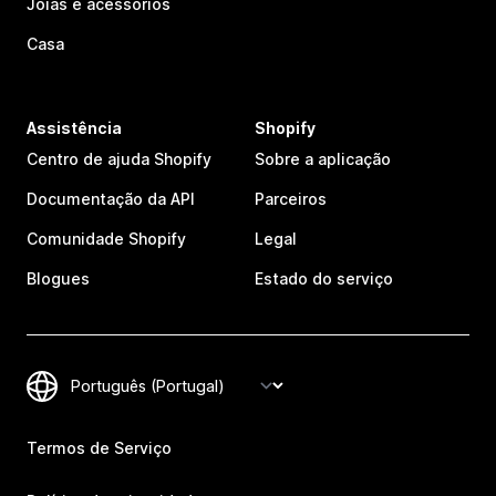
Joias e acessórios
Casa
Assistência
Shopify
Centro de ajuda Shopify
Sobre a aplicação
Documentação da API
Parceiros
Comunidade Shopify
Legal
Blogues
Estado do serviço
Termos de Serviço