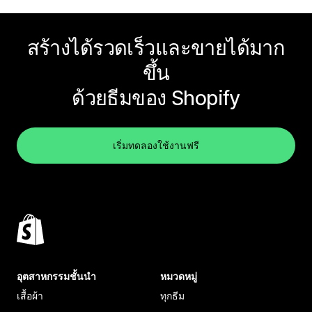
สร้างได้รวดเร็วและขายได้มาก
ขึ้น
ด้วยธีมของ Shopify
เริ่มทดลองใช้งานฟรี
อุตสาหกรรมชั้นนำ
หมวดหมู่
เสื้อผ้า
ทุกธีม