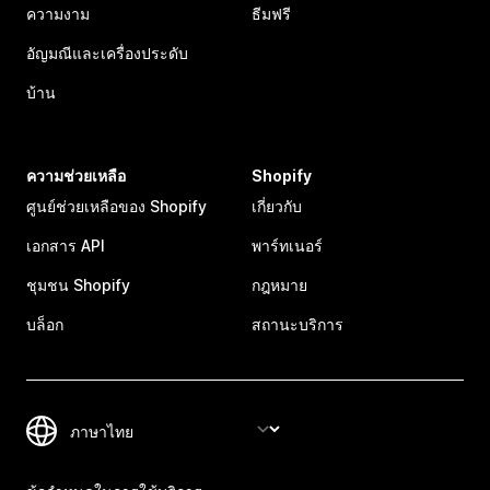
ความงาม
ธีมฟรี
อัญมณีและเครื่องประดับ
บ้าน
ความช่วยเหลือ
Shopify
ศูนย์ช่วยเหลือของ Shopify
เกี่ยวกับ
เอกสาร API
พาร์ทเนอร์
ชุมชน Shopify
กฎหมาย
บล็อก
สถานะบริการ