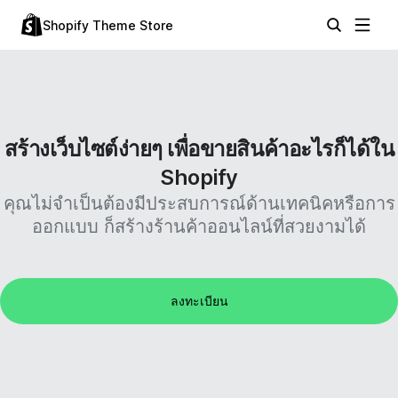
Shopify Theme Store
สร้างเว็บไซต์ง่ายๆ เพื่อขายสินค้าอะไรก็ได้ใน
Shopify
คุณไม่จำเป็นต้องมีประสบการณ์ด้านเทคนิคหรือการ
ออกแบบ ก็สร้างร้านค้าออนไลน์ที่สวยงามได้
ลงทะเบียน