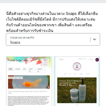
นี่คือตัวอย่างธุรกิจบางส่วนในแวดวง Soaps ที่ได้เลือกธีม
เว็บไซต์อีคอมเมิร์ซที่มีสไตล์ มีการปรับแต่งให้เหมาะสม
กับร้านค้าออนไลน์ของพวกเขา เพิ่มสินค้า และเตรียม
พร้อมสำหรับการรับชำระเงิน
กรองตามแวดวงธุรกิจ