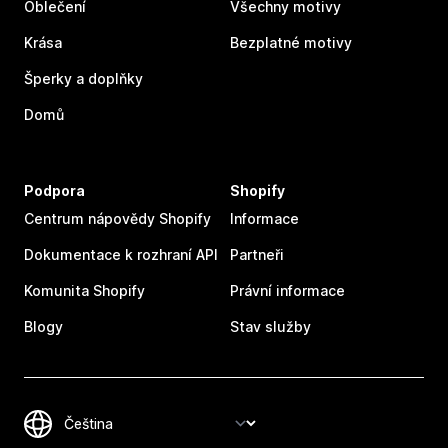
Oblečení
Všechny motivy
Krása
Bezplatné motivy
Šperky a doplňky
Domů
Podpora
Shopify
Centrum nápovědy Shopify
Informace
Dokumentace k rozhraní API
Partneři
Komunita Shopify
Právní informace
Blogy
Stav služby