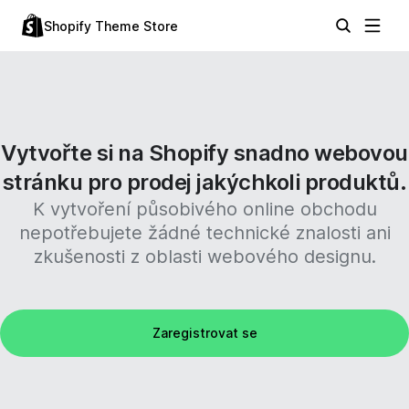
Shopify Theme Store
Vytvořte si na Shopify snadno webovou
stránku pro prodej jakýchkoli produktů.
K vytvoření působivého online obchodu
nepotřebujete žádné technické znalosti ani
zkušenosti z oblasti webového designu.
Zaregistrovat se