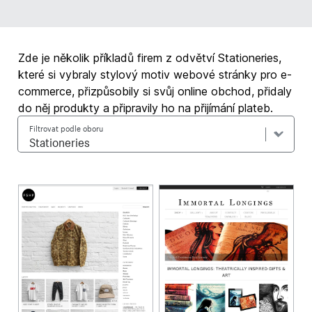
Zde je několik příkladů firem z odvětví Stationeries,
které si vybraly stylový motiv webové stránky pro e-
commerce, přizpůsobily si svůj online obchod, přidaly
do něj produkty a připravily ho na přijímání plateb.
Filtrovat podle oboru