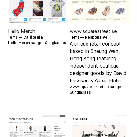
Hello Merch
www.squarestreet.se
Tema —
California
Tema —
Responsive
Hello Merch sælger
Sunglasses
A unique retail concept
based in Sheung Wan,
Hong Kong featuring
independent boutique
designer goods by David
Ericsson & Alexis Holm.
www.squarestreet.se sælger
Sunglasses