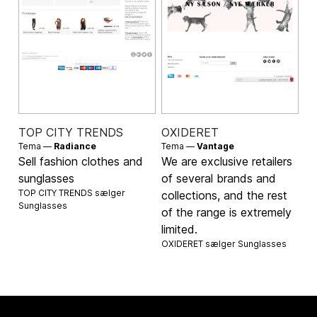
TOP CITY TRENDS
OXIDERET
Tema —
Radiance
Tema —
Vantage
Sell fashion clothes and
We are exclusive retailers
sunglasses
of several brands and
TOP CITY TRENDS sælger
collections, and the rest
Sunglasses
of the range is extremely
limited.
OXIDERET sælger
Sunglasses