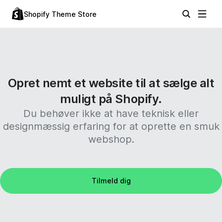
Shopify Theme Store
Opret nemt et website til at sælge alt
muligt på Shopify.
Du behøver ikke at have teknisk eller
designmæssig erfaring for at oprette en smuk
webshop.
Tilmeld dig