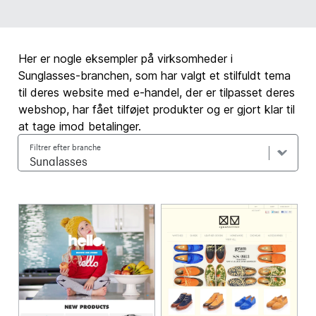
Her er nogle eksempler på virksomheder i
Sunglasses-branchen, som har valgt et stilfuldt tema
til deres website med e-handel, der er tilpasset deres
webshop, har fået tilføjet produkter og er gjort klar til
at tage imod betalinger.
Filtrer efter branche