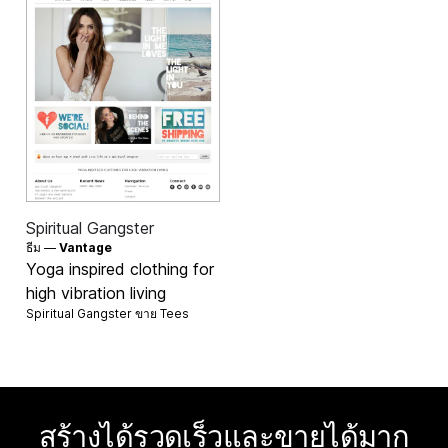
Spiritual Gangster
ธีม —
Vantage
Yoga inspired clothing for
high vibration living
Spiritual Gangster ขาย
Tees
สร้างได้รวดเร็วและขายได้มาก