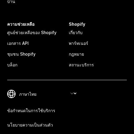
บ้าน
ความช่วยเหลือ
Shopify
ศูนย์ช่วยเหลือของ Shopify
เกี่ยวกับ
เอกสาร API
พาร์ทเนอร์
ชุมชน Shopify
กฎหมาย
บล็อก
สถานะบริการ
ข้อกำหนดในการใช้บริการ
นโยบายความเป็นส่วนตัว