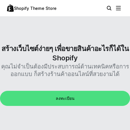
Shopify Theme Store
สร้างเว็บไซต์ง่ายๆ เพื่อขายสินค้าอะไรก็ได้ใน
Shopify
คุณไม่จำเป็นต้องมีประสบการณ์ด้านเทคนิคหรือการ
ออกแบบ ก็สร้างร้านค้าออนไลน์ที่สวยงามได้
ลงทะเบียน