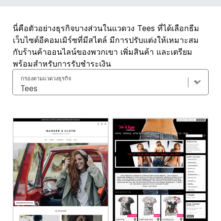
นี่คือตัวอย่างธุรกิจบางส่วนในแวดวง Tees ที่ได้เลือกธีม
เว็บไซต์อีคอมเมิร์ซที่มีสไตล์ มีการปรับแต่งให้เหมาะสม
กับร้านค้าออนไลน์ของพวกเขา เพิ่มสินค้า และเตรียม
พร้อมสำหรับการรับชำระเงิน
กรองตามแวดวงธุรกิจ