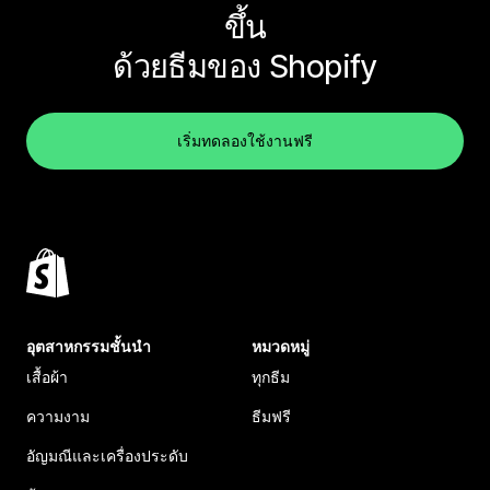
ขึ้น
ด้วยธีมของ Shopify
เริ่มทดลองใช้งานฟรี
อุตสาหกรรมชั้นนำ
หมวดหมู่
เสื้อผ้า
ทุกธีม
ความงาม
ธีมฟรี
อัญมณีและเครื่องประดับ