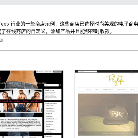
Tees 行业的一些商店示例，这些商店已选择时尚美观的电子商
成了在线商店的自定义，添加产品并且能够随时收款。
选