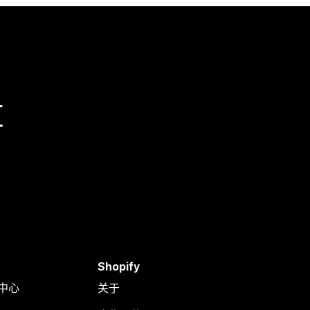
量
Shopify
助中心
关于