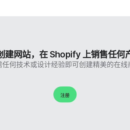
创建网站，在 Shopify 上销售任何
需任何技术或设计经验即可创建精美的在线
注册