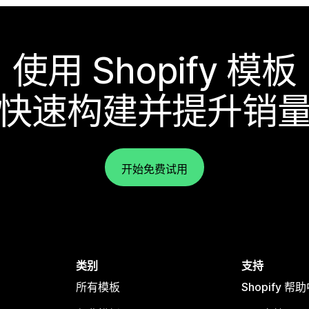
使用 Shopify 模板
快速构建并提升销
开始免费试用
类别
支持
所有模板
Shopify 帮