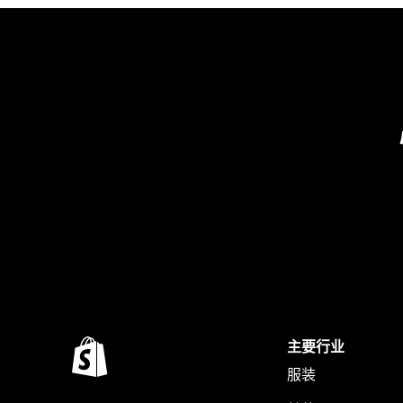
主要行业
服装