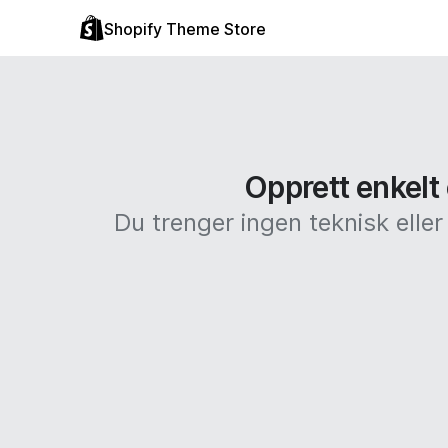
Shopify Theme Store
Opprett enkelt 
Du trenger ingen teknisk elle