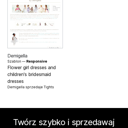
Demigella
Szablon —
Responsive
Flower girl dresses and
children's bridesmaid
dresses
Demigella sprzedaje
Tights
Twórz szybko i sprzedawaj