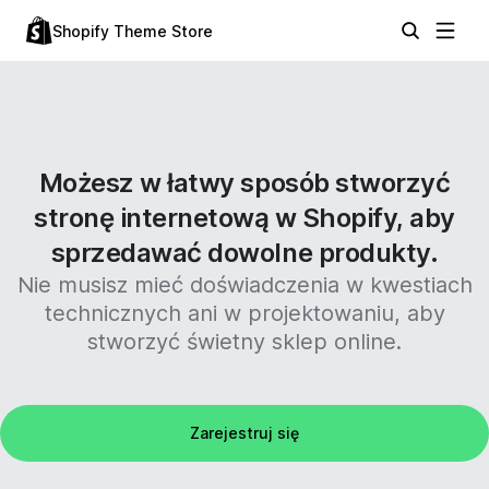
Shopify Theme Store
Możesz w łatwy sposób stworzyć
stronę internetową w Shopify, aby
sprzedawać dowolne produkty.
Nie musisz mieć doświadczenia w kwestiach
technicznych ani w projektowaniu, aby
stworzyć świetny sklep online.
Zarejestruj się