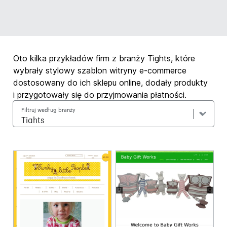
Oto kilka przykładów firm z branży Tights, które
wybrały stylowy szablon witryny e-commerce
dostosowany do ich sklepu online, dodały produkty
i przygotowały się do przyjmowania płatności.
Filtruj według branży