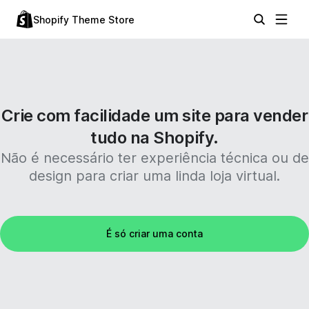
Shopify Theme Store
Crie com facilidade um site para vender
tudo na Shopify.
Não é necessário ter experiência técnica ou de
design para criar uma linda loja virtual.
É só criar uma conta