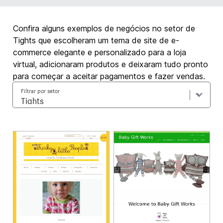
Confira alguns exemplos de negócios no setor de
Tights que escolheram um tema de site de e-
commerce elegante e personalizado para a loja
virtual, adicionaram produtos e deixaram tudo pronto
para começar a aceitar pagamentos e fazer vendas.
Filtrar por setor