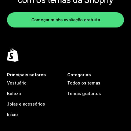
Começar minha avaliação gratuita
Principais setores
Categorias
Vestuário
Todos os temas
Beleza
Temas gratuitos
Joias e acessórios
Início