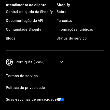
Atendimento ao cliente
Shopify
Central de ajuda da Shopify
Sobre
Documentação da API
Parcerias
Comunidade Shopify
Informações jurídicas
Blogs
Status do serviço
Termos de serviço
Política de privacidade
Suas escolhas de privacidade