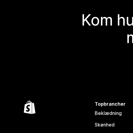
Kom hu
Topbrancher
Beklædning
Skønhed