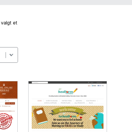
valgt et