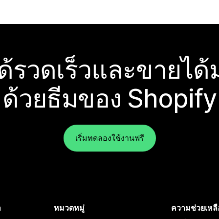
ได้รวดเร็วและขายได้ม
ด้วยธีมของ Shopify
เริ่มทดลองใช้งานฟรี
ำ
หมวดหมู่
ความช่วยเหลื