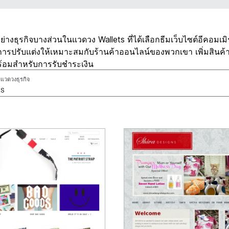
วอย่างธุรกิจบางส่วนในแวดวง Wallets ที่ได้เลือกธีมเว็บไซต์อีคอมเมิร์
ีการปรับแต่งให้เหมาะสมกับร้านค้าออนไลน์ของพวกเขา เพิ่มสินค้
ร้อมสำหรับการรับชำระเงิน
แวดวงธุรกิจ