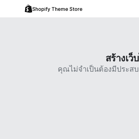
Shopify Theme Store
สร้างเว็
คุณไม่จำเป็นต้องมีประส