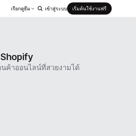
เรียกดูธีม
เข้าสู่ระบบ
เริ่มต้นใช้งานฟรี
น Shopify
นค้าออนไลน์ที่สวยงามได้