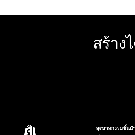
สร้าง
อุตสาหกรรมชั้นน