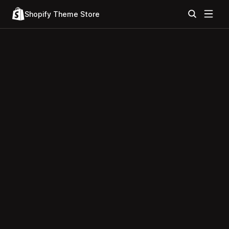
Shopify Theme Store