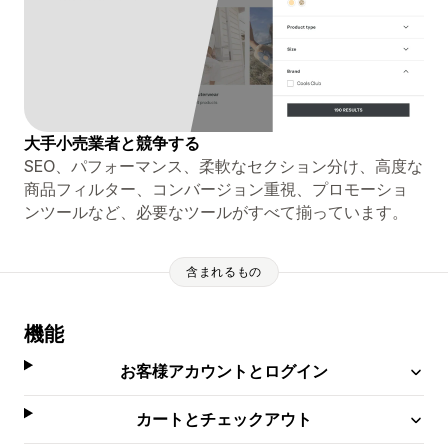
大手小売業者と競争する
SEO、パフォーマンス、柔軟なセクション分け、高度な
商品フィルター、コンバージョン重視、プロモーショ
ンツールなど、必要なツールがすべて揃っています。
含まれるもの
機能
お客様アカウントとログイン
カートとチェックアウト