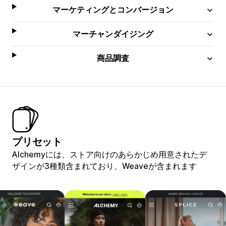
マーケティングとコンバージョン
マーチャンダイジング
商品調査
プリセット
Alchemyには、ストア向けのあらかじめ用意されたデ
ザインが3種類含まれており、Weaveが含まれます