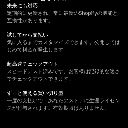
未来にも対応
定期的に更新され、常に最新のShopifyの機能と
互換性があります。
試してから支払い
気に入るまでカスタマイズできます。公開しては
じめて料金が発生します。
超高速チェックアウト
スピードテスト済みです。お客様は記録的な速さ
でチェックアウトできます。
ずっと使える買い切り型
一度の支払いで、あなたのストアに生涯ライセン
スが付与されます。有効期限はありません。