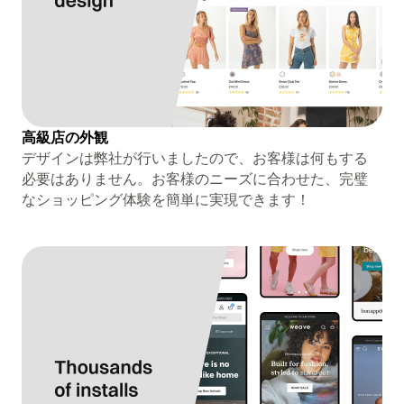
高級店の外観
デザインは弊社が行いましたので、お客様は何もする
必要はありません。お客様のニーズに合わせた、完璧
なショッピング体験を簡単に実現できます！