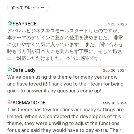
すべてのレビュー
SEAPRECE
Jun 23, 2026
アパレルビジネスをスモールスタートしたのですが、
本テーマのデザインに惹かれ使用を決めました。 非常
に使いやすくて気に入っています。 また、問い合わせ
時も当方側が日本人にも関わらず丁寧に、そして迅速
にご対応いただけました。 本当に感謝です。
Date Lady
Sep 30, 2024
We've been using this theme for many years now
and have loved it! Thank you to their team for being
quick to answer if any questions come up!
ACEMAGIC-DE
May 16, 2024
This theme has few functions and many settings are
limited. When we contacted the developers of this
theme, they were unwilling to adjust the functions
for us and said they would have to pay extra. Their