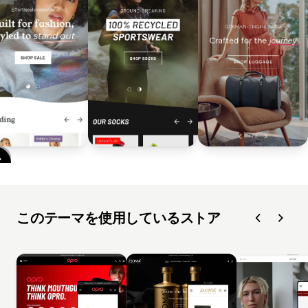
このテーマを使用しているストア