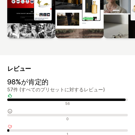
レビュー
98%が肯定的
57件 (すべてのプリセットに対するレビュー)
肯定的なレビュー
56
中間的なレビュー
0
否定的なレビュー
1