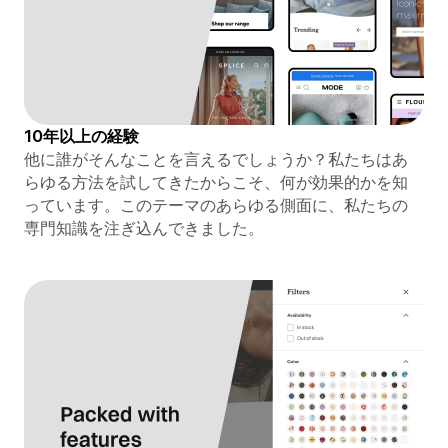
10年以上の経験
他に誰がそんなことを言えるでしょうか？私たちはあ
らゆる方法を試してきたからこそ、何が効果的かを知
っています。このテーマのあらゆる側面に、私たちの
専門知識を注ぎ込んできました。