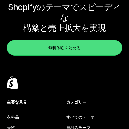
Shopifyのテーマでスピーディ
な
構築と売上拡大を実現
無料体験を始める
主要な業界
カテゴリー
衣料品
すべてのテーマ
美容
無料のテーマ