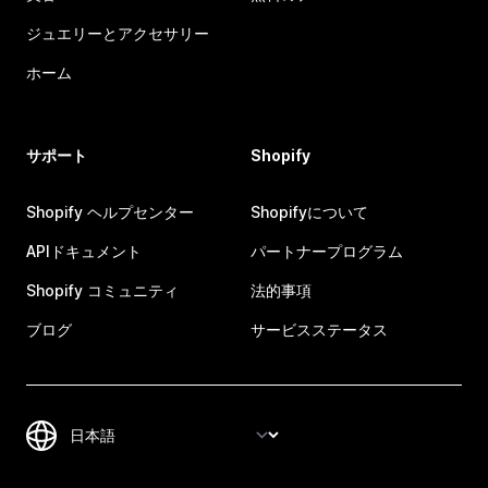
ジュエリーとアクセサリー
ホーム
サポート
Shopify
Shopify ヘルプセンター
Shopifyについて
APIドキュメント
パートナープログラム
Shopify コミュニティ
法的事項
ブログ
サービスステータス