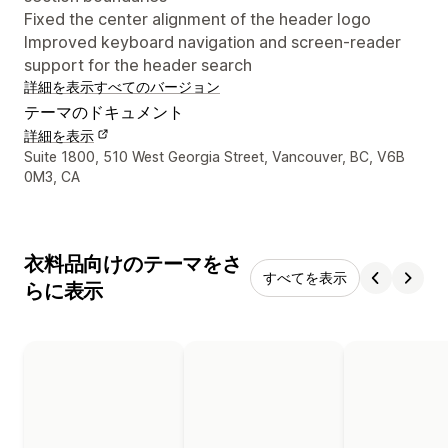
Fixed the center alignment of the header logo
Improved keyboard navigation and screen-reader
support for the header search
詳細を表示
すべてのバージョン
テーマのドキュメント
詳細を表示
デザイナーの連絡先情報
Suite 1800, 510 West Georgia Street, Vancouver, BC, V6B
0M3, CA
衣料品向けのテーマをさ
すべてを表示
らに表示