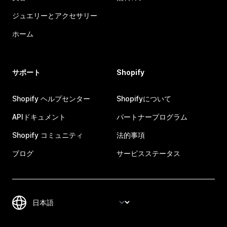
ジュエリーとアクセサリー
ホーム
サポート
Shopify
Shopify ヘルプセンター
Shopifyについて
APIドキュメント
パートナープログラム
Shopify コミュニティ
法的事項
ブログ
サービスステータス