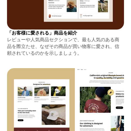
「お客様に愛される」商品を紹介
レビューや人気商品セクションで、最も人気のある商
品を際立たせ、なぜその商品が買い物客に愛され、信
頼されているのかを示しましょう。