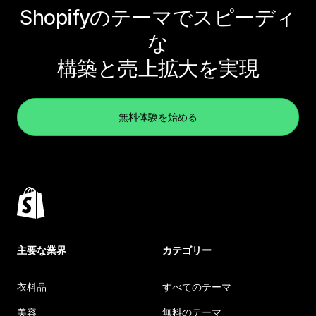
Shopifyのテーマでスピーディ
な
構築と売上拡大を実現
無料体験を始める
主要な業界
カテゴリー
衣料品
すべてのテーマ
美容
無料のテーマ