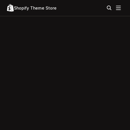
Shopify Theme Store