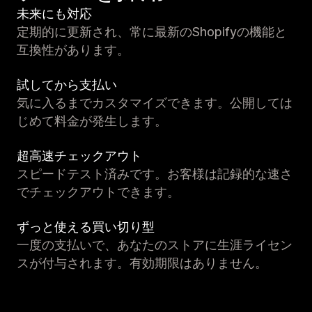
未来にも対応
定期的に更新され、常に最新のShopifyの機能と
互換性があります。
試してから支払い
気に入るまでカスタマイズできます。公開しては
じめて料金が発生します。
超高速チェックアウト
スピードテスト済みです。お客様は記録的な速さ
でチェックアウトできます。
ずっと使える買い切り型
一度の支払いで、あなたのストアに生涯ライセン
スが付与されます。有効期限はありません。