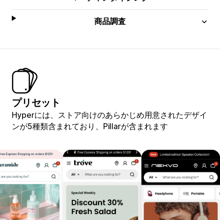
商品調査
プリセット
Hyperには、ストア向けのあらかじめ用意されたデザイ
ンが5種類含まれており、Pillarが含まれます