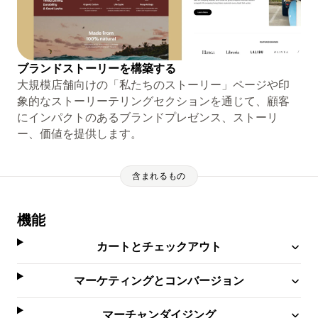
ブランドストーリーを構築する
大規模店舗向けの「私たちのストーリー」ページや印
象的なストーリーテリングセクションを通じて、顧客
にインパクトのあるブランドプレゼンス、ストーリ
ー、価値を提供します。
含まれるもの
機能
カートとチェックアウト
マーケティングとコンバージョン
マーチャンダイジング