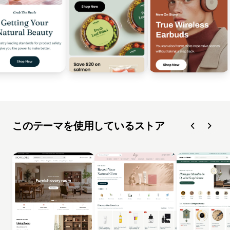
このテーマを使用しているストア