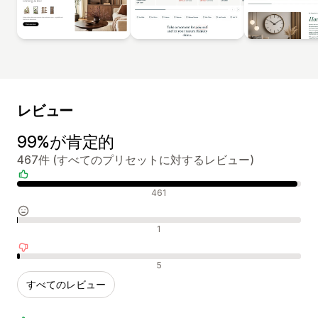
レビュー
99%が肯定的
467件 (すべてのプリセットに対するレビュー)
肯定的なレビュー
461
中間的なレビュー
1
否定的なレビュー
5
すべてのレビュー