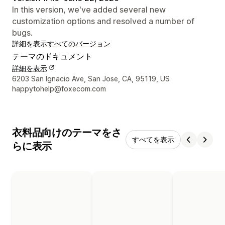
In this version, we've added several new
customization options and resolved a number of
bugs.
詳細を表示
すべてのバージョン
テーマのドキュメント
詳細を表示
デザイナーの連絡先情報
6203 San Ignacio Ave, San Jose, CA, 95119, US
happytohelp@foxecom.com
衣料品向けのテーマをさ
すべてを表示
らに表示