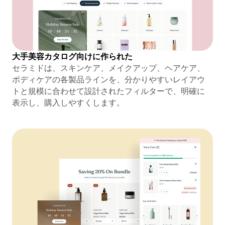
大手美容カタログ向けに作られた
セラミドは、スキンケア、メイクアップ、ヘアケア、
ボディケアの各製品ラインを、分かりやすいレイアウ
トと規模に合わせて設計されたフィルターで、明確に
表示し、購入しやすくします。