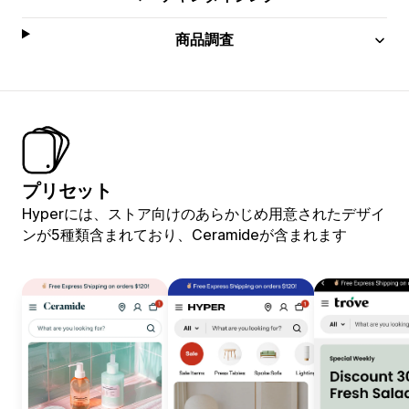
商品調査
プリセット
Hyperには、ストア向けのあらかじめ用意されたデザイ
ンが5種類含まれており、Ceramideが含まれます