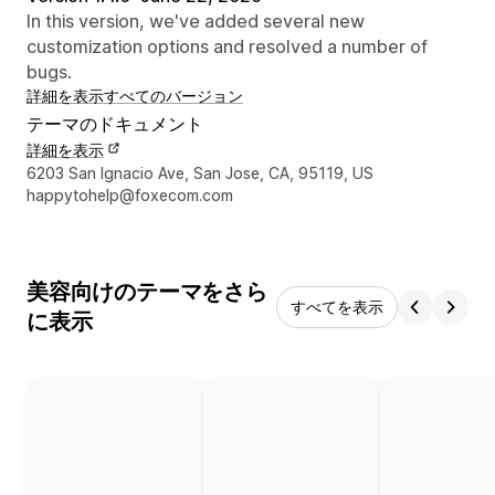
In this version, we've added several new
customization options and resolved a number of
bugs.
詳細を表示
すべてのバージョン
テーマのドキュメント
詳細を表示
デザイナーの連絡先情報
6203 San Ignacio Ave, San Jose, CA, 95119, US
happytohelp@foxecom.com
美容向けのテーマをさら
すべてを表示
に表示