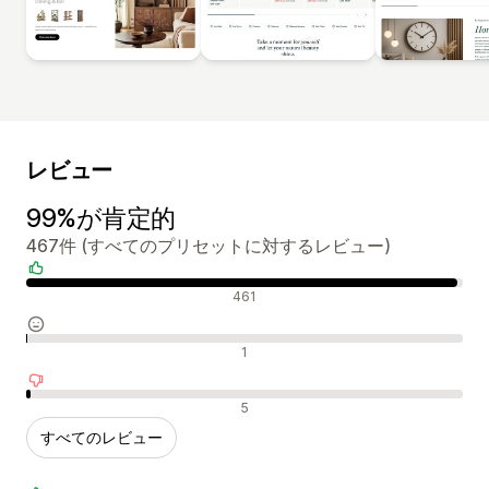
レビュー
99%が肯定的
467件 (すべてのプリセットに対するレビュー)
肯定的なレビュー
461
中間的なレビュー
1
否定的なレビュー
5
すべてのレビュー