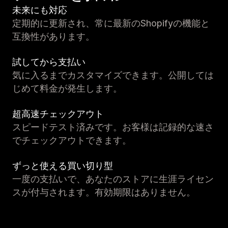
未来にも対応
定期的に更新され、常に最新のShopifyの機能と
互換性があります。
試してから支払い
気に入るまでカスタマイズできます。公開しては
じめて料金が発生します。
超高速チェックアウト
スピードテスト済みです。お客様は記録的な速さ
でチェックアウトできます。
ずっと使える買い切り型
一度の支払いで、あなたのストアに生涯ライセン
スが付与されます。有効期限はありません。