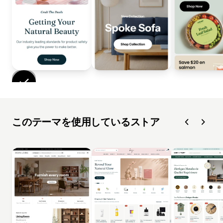
このテーマを使用しているストア