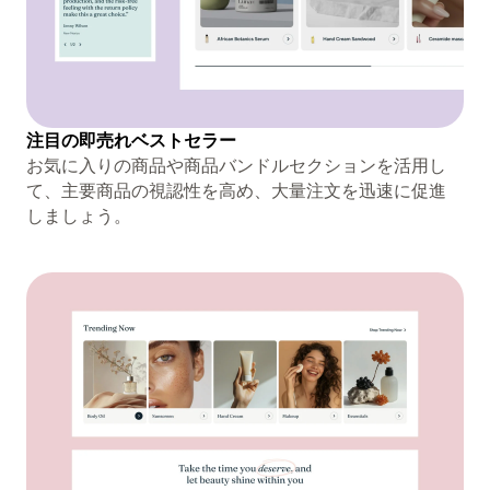
注目の即売れベストセラー
お気に入りの商品や商品バンドルセクションを活用し
て、主要商品の視認性を高め、大量注文を迅速に促進
しましょう。