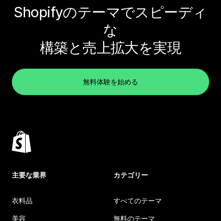
Shopifyのテーマでスピーディ
な
構築と売上拡大を実現
無料体験を始める
主要な業界
カテゴリー
衣料品
すべてのテーマ
美容
無料のテーマ