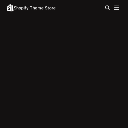
Shopify Theme Store