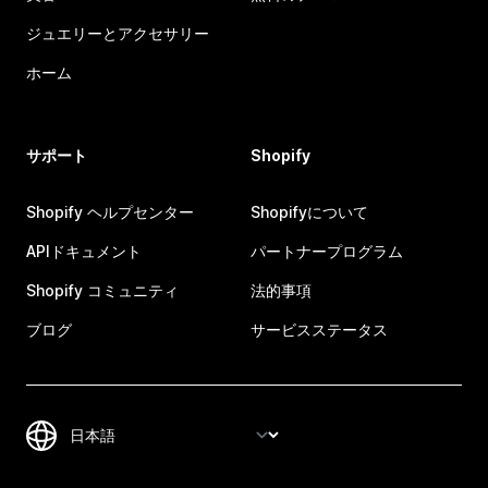
ジュエリーとアクセサリー
ホーム
サポート
Shopify
Shopify ヘルプセンター
Shopifyについて
APIドキュメント
パートナープログラム
Shopify コミュニティ
法的事項
ブログ
サービスステータス