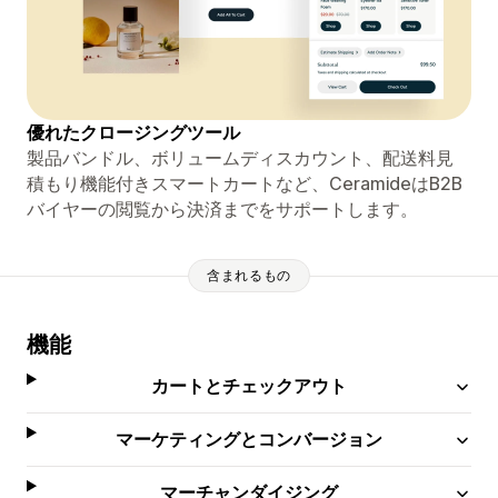
優れたクロージングツール
製品バンドル、ボリュームディスカウント、配送料見
積もり機能付きスマートカートなど、CeramideはB2B
バイヤーの閲覧から決済までをサポートします。
含まれるもの
機能
カートとチェックアウト
マーケティングとコンバージョン
マーチャンダイジング