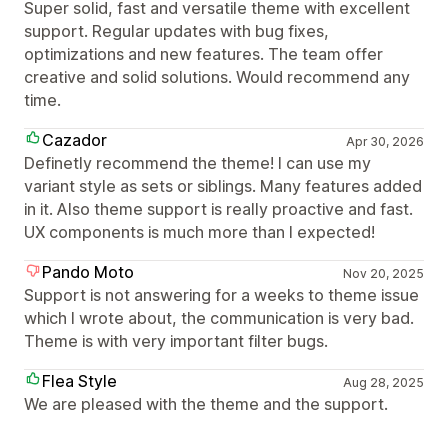
Super solid, fast and versatile theme with excellent
support. Regular updates with bug fixes,
optimizations and new features. The team offer
creative and solid solutions. Would recommend any
time.
Cazador
Apr 30, 2026
Definetly recommend the theme! I can use my
variant style as sets or siblings. Many features added
in it. Also theme support is really proactive and fast.
UX components is much more than I expected!
Pando Moto
Nov 20, 2025
Support is not answering for a weeks to theme issue
which I wrote about, the communication is very bad.
Theme is with very important filter bugs.
Flea Style
Aug 28, 2025
We are pleased with the theme and the support.