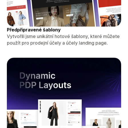
Předpřipravené šablony
Vytvořili jsme unikátní hotové šablony, které můžete
použít pro prodejní účely a účely landing page.