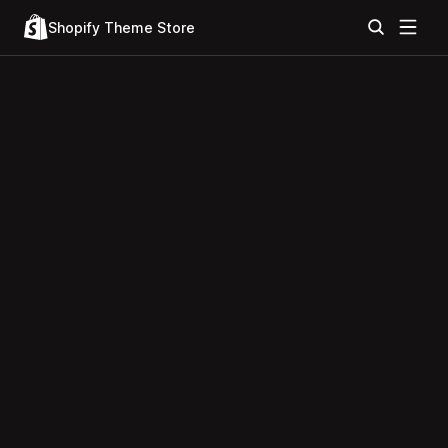
Shopify Theme Store