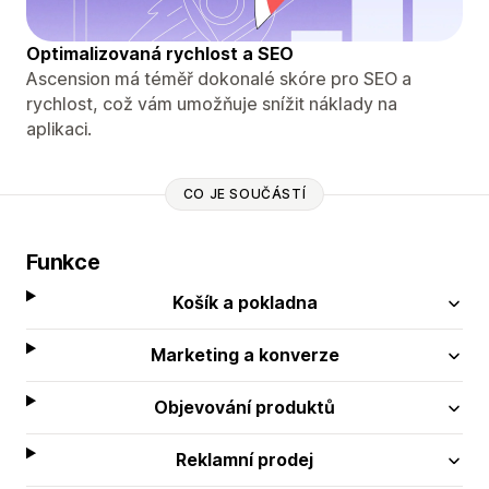
Optimalizovaná rychlost a SEO
Ascension má téměř dokonalé skóre pro SEO a
rychlost, což vám umožňuje snížit náklady na
aplikaci.
CO JE SOUČÁSTÍ
Funkce
Košík a pokladna
Marketing a konverze
Objevování produktů
Reklamní prodej