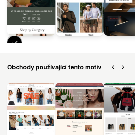
Obchody používající tento motiv