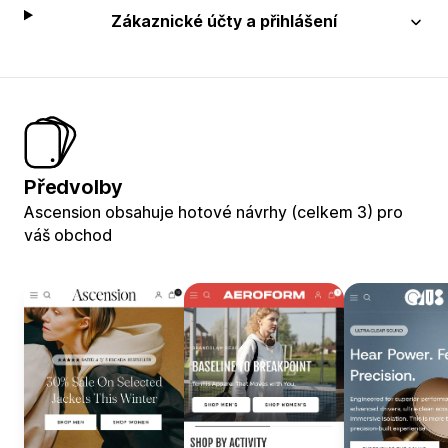
Zákaznické účty a přihlášení
Předvolby
Ascension obsahuje hotové návrhy (celkem 3) pro
váš obchod