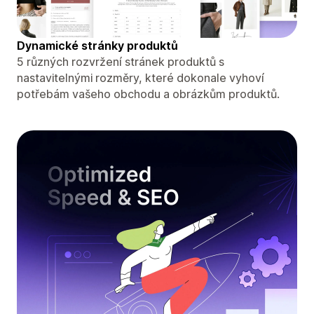
Dynamické stránky produktů
5 různých rozvržení stránek produktů s
nastavitelnými rozměry, které dokonale vyhoví
potřebám vašeho obchodu a obrázkům produktů.