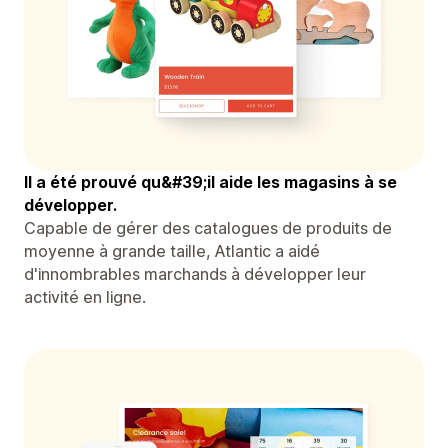
Il a été prouvé qu&#39;il aide les magasins à se
développer.
Capable de gérer des catalogues de produits de
moyenne à grande taille, Atlantic a aidé
d'innombrables marchands à développer leur
activité en ligne.