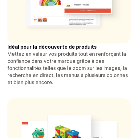
Idéal pour la découverte de produits
Mettez en valeur vos produits tout en renforçant la
confiance dans votre marque grâce à des
fonctionnalités telles que le zoom sur les images, la
recherche en direct, les menus à plusieurs colonnes
et bien plus encore.