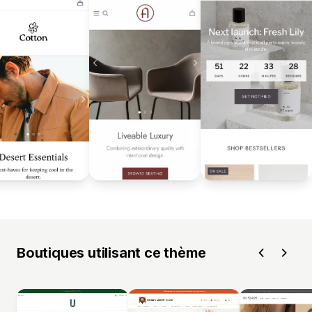
Boutiques utilisant ce thème