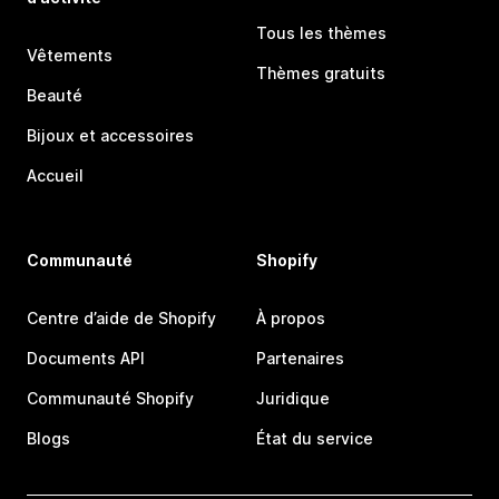
Tous les thèmes
Vêtements
Thèmes gratuits
Beauté
Bijoux et accessoires
Accueil
Communauté
Shopify
Centre d’aide de Shopify
À propos
Documents API
Partenaires
Communauté Shopify
Juridique
Blogs
État du service