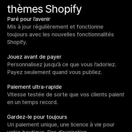
thèmes Shopify
Paré pour l’avenir
Mis à jour régulièrement et fonctionne
toujours avec les nouvelles fonctionnalités
Shopify.
Jouez avant de payer
Personnalisez jusqu’à ce que vous l’adoriez.
Payez seulement quand vous publiez.
Paiement ultra-rapide
Vitesse testée de sorte que vos clients paient
en un temps record.
Gardez-le pour toujours
Un paiement unique, une licence à vie pour