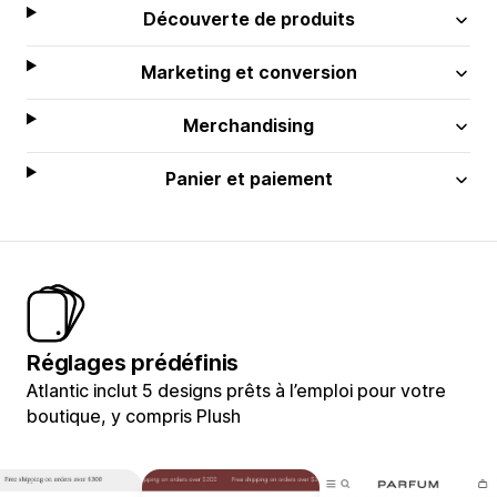
Découverte de produits
Marketing et conversion
Merchandising
Panier et paiement
Réglages prédéfinis
Atlantic inclut 5 designs prêts à l’emploi pour votre
boutique, y compris Plush