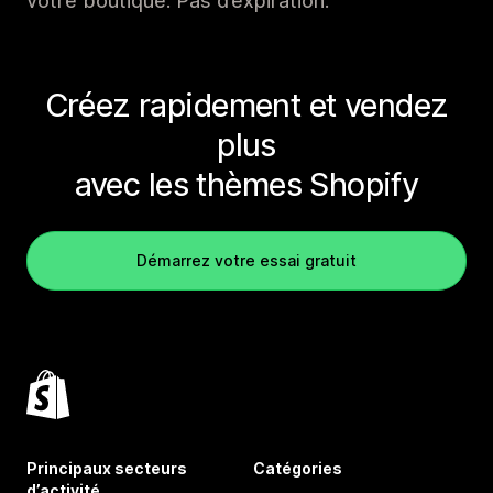
votre boutique. Pas d’expiration.
Créez rapidement et vendez
plus
avec les thèmes Shopify
Démarrez votre essai gratuit
Principaux secteurs
Catégories
d’activité