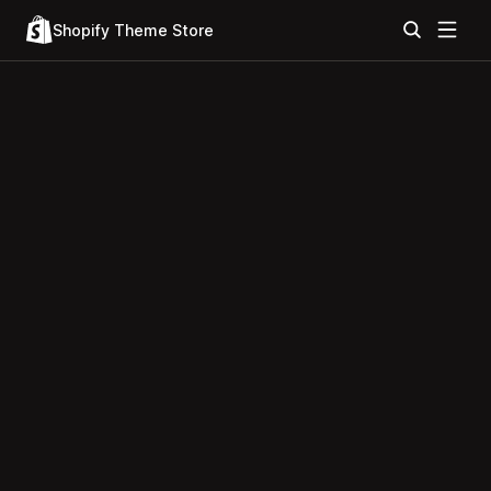
Shopify Theme Store