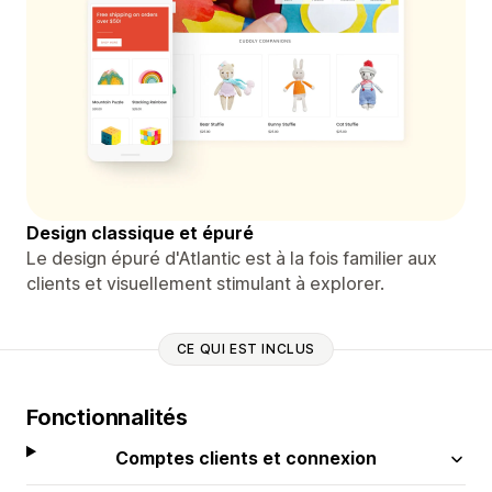
Design classique et épuré
Le design épuré d'Atlantic est à la fois familier aux
clients et visuellement stimulant à explorer.
CE QUI EST INCLUS
Fonctionnalités
Comptes clients et connexion