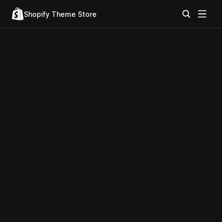
Shopify Theme Store