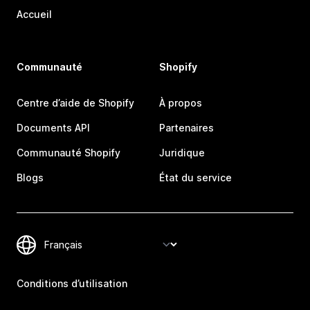
Accueil
Communauté
Shopify
Centre d’aide de Shopify
À propos
Documents API
Partenaires
Communauté Shopify
Juridique
Blogs
État du service
Conditions d’utilisation