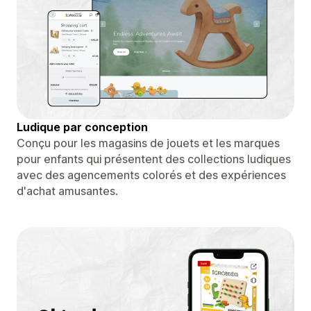
Ludique par conception
Conçu pour les magasins de jouets et les marques
pour enfants qui présentent des collections ludiques
avec des agencements colorés et des expériences
d'achat amusantes.