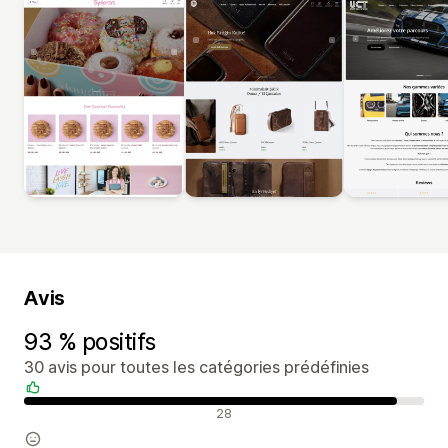
Avis
93 % positifs
30 avis pour toutes les catégories prédéfinies
Avis positifs
28