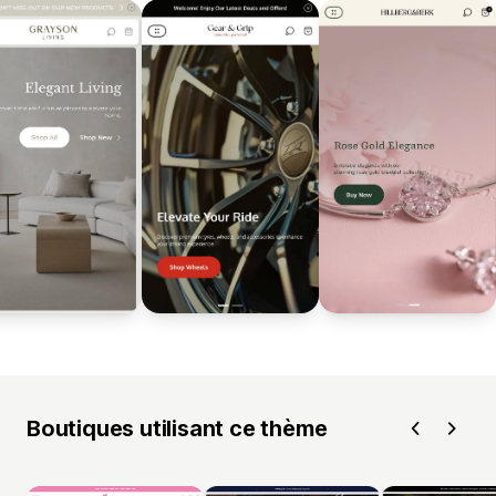
Boutiques utilisant ce thème