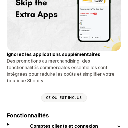
Ignorez les applications supplémentaires
Des promotions au merchandising, des
fonctionnalités commerciales essentielles sont
intégrées pour réduire les coûts et simplifier votre
boutique Shopify.
CE QUI EST INCLUS
Fonctionnalités
Comptes clients et connexion