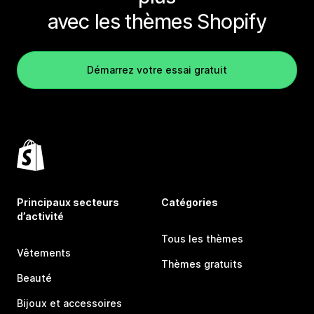
avec les thèmes Shopify
Démarrez votre essai gratuit
Principaux secteurs
Catégories
d’activité
Tous les thèmes
Vêtements
Thèmes gratuits
Beauté
Bijoux et accessoires