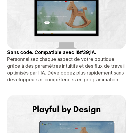
Sans code. Compatible avec l&#39;IA.
Personnalisez chaque aspect de votre boutique
grâce à des paramètres intuitifs et des flux de travail
optimisés par l'IA. Développez plus rapidement sans
développeurs ni compétences en programmation.