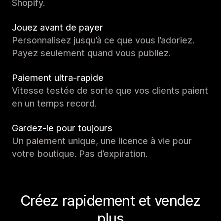
Shopify.
Jouez avant de payer
Personnalisez jusqu’à ce que vous l’adoriez.
Payez seulement quand vous publiez.
Paiement ultra-rapide
Vitesse testée de sorte que vos clients paient
en un temps record.
Gardez-le pour toujours
Un paiement unique, une licence à vie pour
votre boutique. Pas d’expiration.
Créez rapidement et vendez
plus