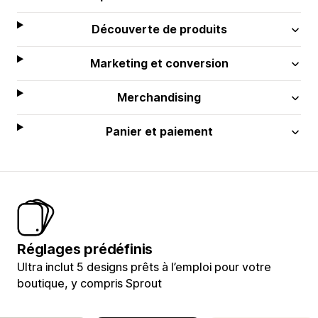
Découverte de produits
Marketing et conversion
Merchandising
Panier et paiement
Réglages prédéfinis
Ultra inclut 5 designs prêts à l’emploi pour votre
boutique, y compris Sprout