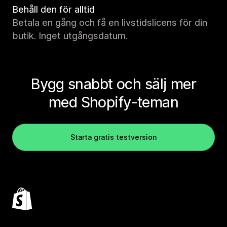
Behåll den för alltid
Betala en gång och få en livstidslicens för din
butik. Inget utgångsdatum.
Bygg snabbt och sälj mer
med Shopify-teman
Starta gratis testversion