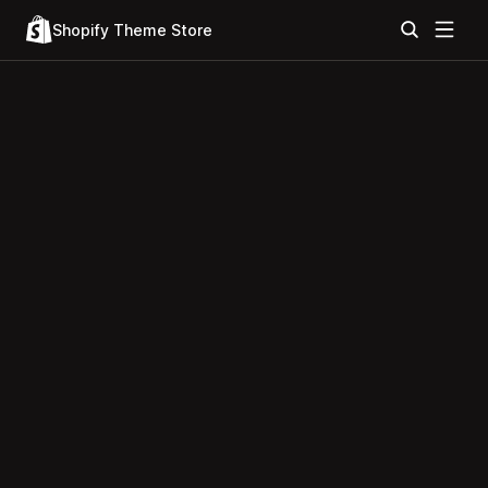
Shopify Theme Store