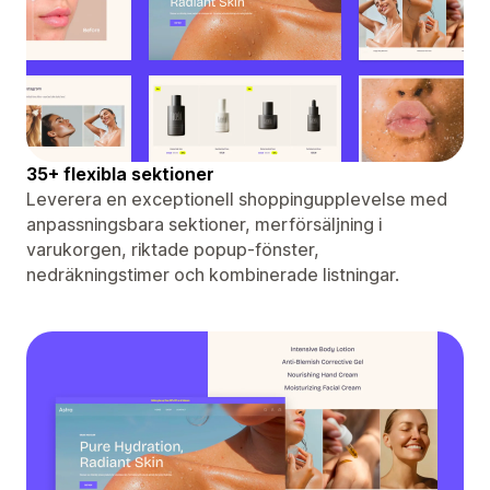
35+ flexibla sektioner
Leverera en exceptionell shoppingupplevelse med
anpassningsbara sektioner, merförsäljning i
varukorgen, riktade popup-fönster,
nedräkningstimer och kombinerade listningar.