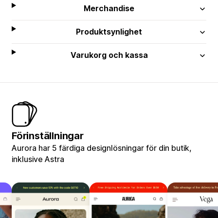
Merchandise
Produktsynlighet
Varukorg och kassa
Förinställningar
Aurora har 5 färdiga designlösningar för din butik,
inklusive Astra