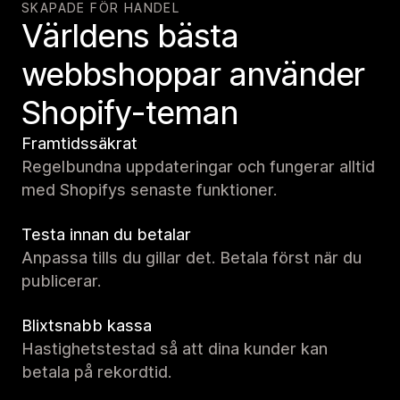
SKAPADE FÖR HANDEL
Världens bästa
webbshoppar använder
Shopify-teman
Framtidssäkrat
Regelbundna uppdateringar och fungerar alltid
med Shopifys senaste funktioner.
Testa innan du betalar
Anpassa tills du gillar det. Betala först när du
publicerar.
Blixtsnabb kassa
Hastighetstestad så att dina kunder kan
betala på rekordtid.