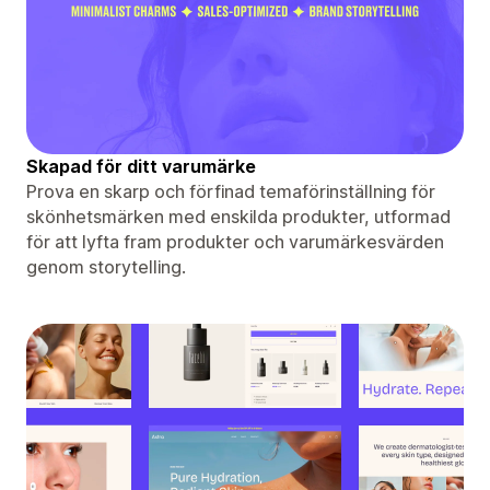
Skapad för ditt varumärke
Prova en skarp och förfinad temaförinställning för
skönhetsmärken med enskilda produkter, utformad
för att lyfta fram produkter och varumärkesvärden
genom storytelling.