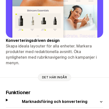
Konverteringsdriven design
Skapa ideala layouter för alla enheter. Markera
produkter med redaktionella avsnitt. Öka
synligheten med rubriknavigering och kampanjer i
menyn.
DET HÄR INGÅR
Funktioner
Marknadsföring och konvertering