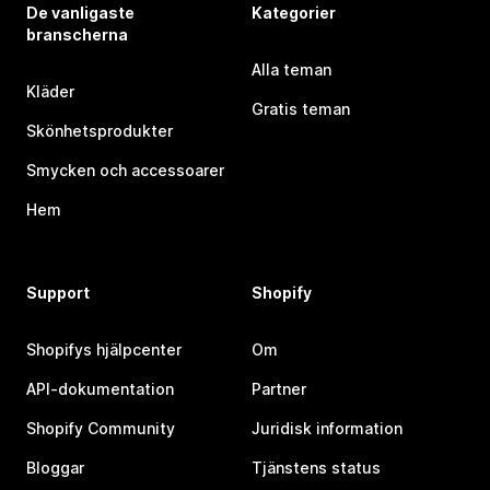
De vanligaste
Kategorier
branscherna
Alla teman
Kläder
Gratis teman
Skönhetsprodukter
Smycken och accessoarer
Hem
Support
Shopify
Shopifys hjälpcenter
Om
API-dokumentation
Partner
Shopify Community
Juridisk information
Bloggar
Tjänstens status