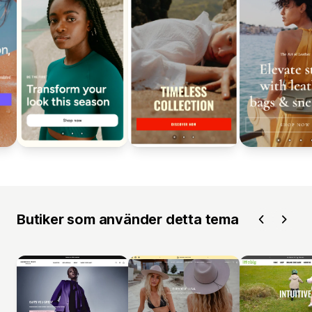
Butiker som använder detta tema