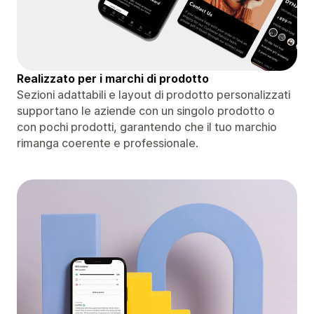
Realizzato per i marchi di prodotto
Sezioni adattabili e layout di prodotto personalizzati
supportano le aziende con un singolo prodotto o
con pochi prodotti, garantendo che il tuo marchio
rimanga coerente e professionale.