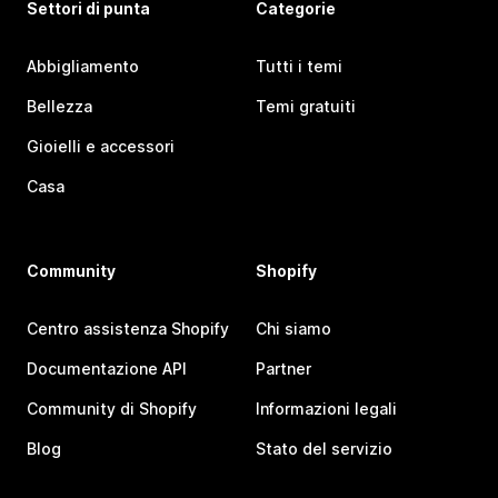
Settori di punta
Categorie
Abbigliamento
Tutti i temi
Bellezza
Temi gratuiti
Gioielli e accessori
Casa
Community
Shopify
Centro assistenza Shopify
Chi siamo
Documentazione API
Partner
Community di Shopify
Informazioni legali
Blog
Stato del servizio