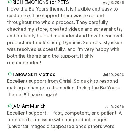
RICH EMOTIONS for PETS
Aug 3, 2026
I love the Be Yours theme. It is flexible and easy to
customize. The support team was excellent
throughout the whole process. They carefully
checked my store, created videos and screenshots,
and patiently helped me understand how to connect
product metafields using Dynamic Sources. My issue
was resolved successfully, and I'm very happy with
both the theme and the support. Highly
recommended!
Tallow Skin Method
Jul 19, 2026
Excellent support from Chris!! So quick to respond
making a change to the coding, loving the Be Yours
theme!!!! Thanks again!!
jAM Art Munich
Jul 6, 2026
Excellent support — fast, competent, and patient. A
format-filtering issue with our product images
(universal images disappeared once others were