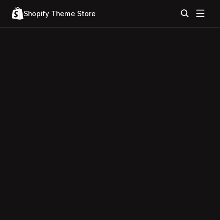
Shopify Theme Store