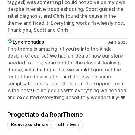
tagged) was something I could not solve on my own
despite intensive troubleshooting. Scott guided the
initial diagnosis, and Chris found the cause in the
theme and fixed it. Everything works flawlessly now.
Thank you, Scott and Chris!
Lynxmonadas
Jul 3, 2026
This theme is amazing! (if you're into this kinda
design, of course) We had an idea of how our store
needed to look, searched for the closest-looking
theme, with the hope that we would figure out the
rest of the design later.. and there were some
complicated ones.. but Chris from the support team
is the best! He helped us with everything we needed
and executed everything absolutely wonderfully! ❤
Progettato da RoarTheme
Ricevi assistenza
Tutti i temi