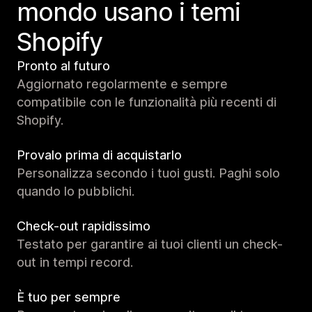
mondo usano i temi
Shopify
Pronto al futuro
Aggiornato regolarmente e sempre
compatibile con le funzionalità più recenti di
Shopify.
Provalo prima di acquistarlo
Personalizza secondo i tuoi gusti. Paghi solo
quando lo pubblichi.
Check-out rapidissimo
Testato per garantire ai tuoi clienti un check-
out in tempi record.
È tuo per sempre