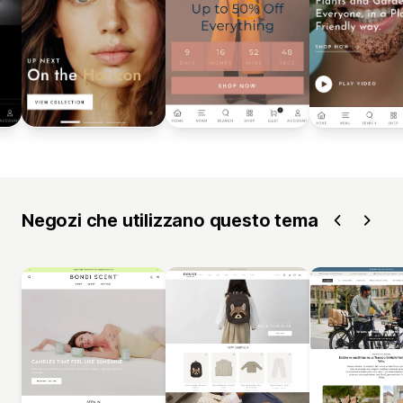
Negozi che utilizzano questo tema