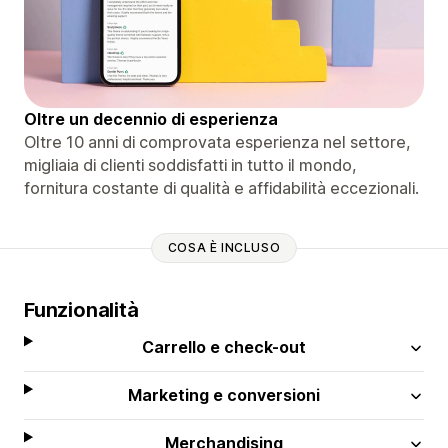
Oltre un decennio di esperienza
Oltre 10 anni di comprovata esperienza nel settore,
migliaia di clienti soddisfatti in tutto il mondo,
fornitura costante di qualità e affidabilità eccezionali.
COSA È INCLUSO
Funzionalità
Carrello e check-out
Marketing e conversioni
Merchandising