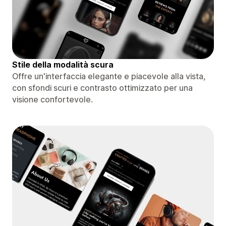
Stile della modalità scura
Offre un'interfaccia elegante e piacevole alla vista,
con sfondi scuri e contrasto ottimizzato per una
visione confortevole.