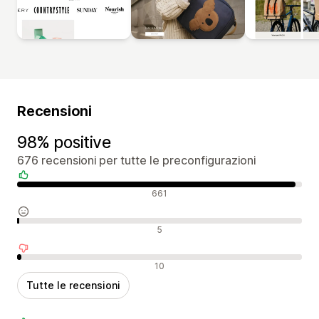
Recensioni
98% positive
676 recensioni per tutte le preconfigurazioni
Recensioni positive
661
Recensioni neutrali
5
Recensioni negative
10
Tutte le recensioni