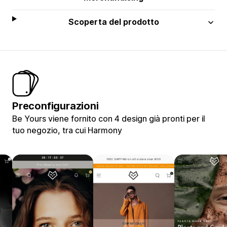
Scoperta del prodotto
Preconfigurazioni
Be Yours viene fornito con 4 design già pronti per il
tuo negozio, tra cui Harmony