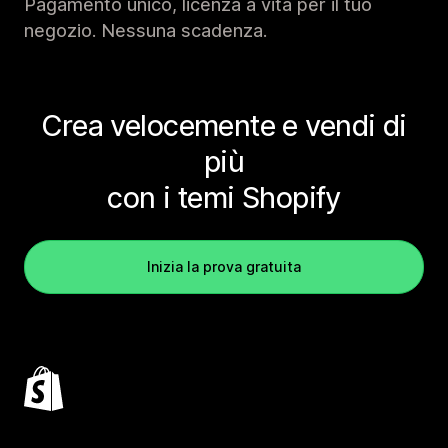
Pagamento unico, licenza a vita per il tuo
negozio. Nessuna scadenza.
Crea velocemente e vendi di
più
con i temi Shopify
Inizia la prova gratuita