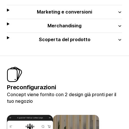
Marketing e conversioni
Merchandising
Scoperta del prodotto
Preconfigurazioni
Concept viene fornito con 2 design già pronti per il
tuo negozio