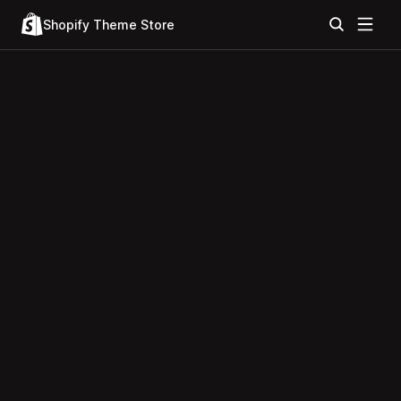
Shopify Theme Store