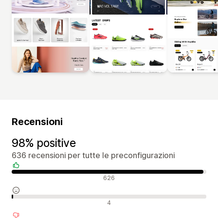
Recensioni
98% positive
636 recensioni per tutte le preconfigurazioni
Recensioni positive
626
Recensioni neutrali
4