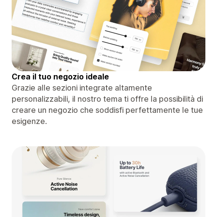
Crea il tuo negozio ideale
Grazie alle sezioni integrate altamente
personalizzabili, il nostro tema ti offre la possibilità di
creare un negozio che soddisfi perfettamente le tue
esigenze.