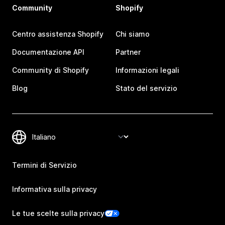
Community
Shopify
Centro assistenza Shopify
Chi siamo
Documentazione API
Partner
Community di Shopify
Informazioni legali
Blog
Stato del servizio
Termini di Servizio
Informativa sulla privacy
Le tue scelte sulla privacy