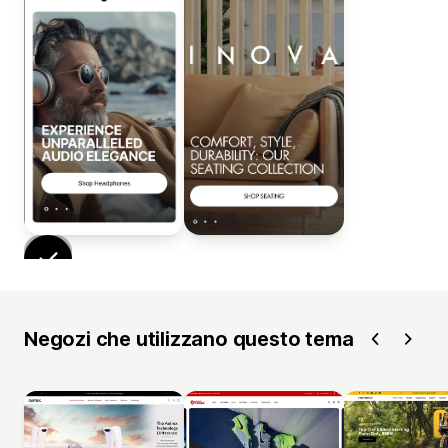
Negozi che utilizzano questo tema