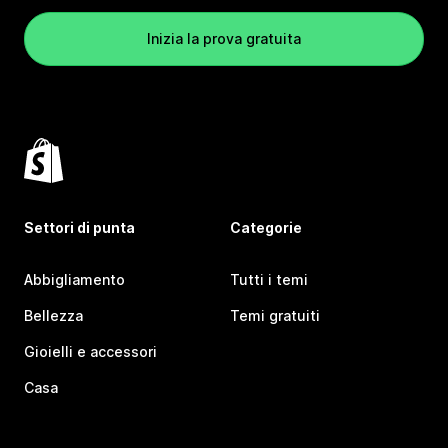
Inizia la prova gratuita
Settori di punta
Categorie
Abbigliamento
Tutti i temi
Bellezza
Temi gratuiti
Gioielli e accessori
Casa