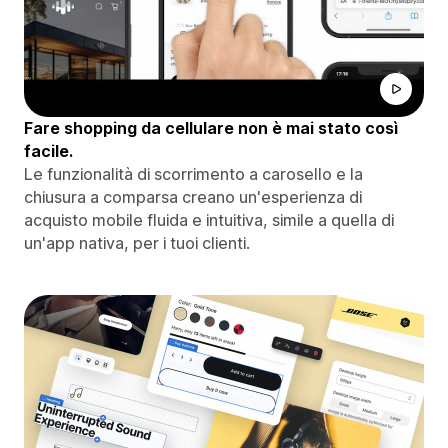
Fare shopping da cellulare non è mai stato così
facile.
Le funzionalità di scorrimento a carosello e la
chiusura a comparsa creano un'esperienza di
acquisto mobile fluida e intuitiva, simile a quella di
un'app nativa, per i tuoi clienti.