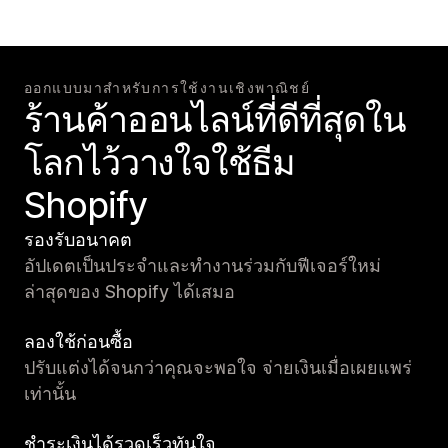
ออกแบบมาสำหรับการใช้งานเชิงพาณิชย์
ร้านค้าออนไลน์ที่ดีที่สุดใน
โลกไว้วางใจใช้ธีม
Shopify
รองรับอนาคต
อัปเดตเป็นประจำและทำงานร่วมกับฟีเจอร์ใหม่
ล่าสุดของ Shopify ได้เสมอ
ลองใช้ก่อนซื้อ
ปรับแต่งได้จนกว่าคุณจะพอใจ จ่ายเงินเมื่อเผยแพร่
เท่านั้น
ชำระเงินได้รวดเร็วทันใจ