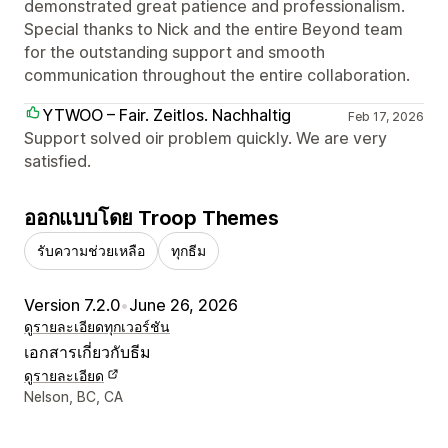
demonstrated great patience and professionalism.
Special thanks to Nick and the entire Beyond team
for the outstanding support and smooth
communication throughout the entire collaboration.
YTWOO – Fair. Zeitlos. Nachhaltig
Feb 17, 2026
Support solved oir problem quickly. We are very
satisfied.
ออกแบบโดย Troop Themes
รับความช่วยเหลือ
ทุกธีม
Version 7.2.0
•
June 26, 2026
ดูรายละเอียด
ทุกเวอร์ชัน
เอกสารเกี่ยวกับธีม
ดูรายละเอียด
รายละเอียดการติดต่อผู้ออกแบบ
Nelson, BC, CA