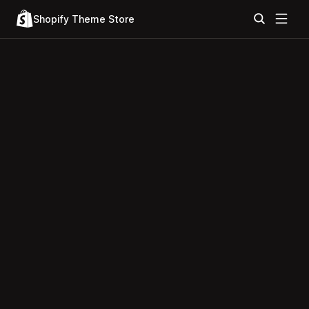
Shopify Theme Store