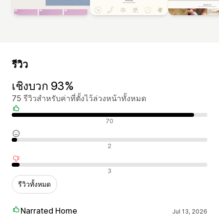
รีวิว
เชิงบวก 93%
75 รีวิวสำหรับค่าที่ตั้งไว้ล่วงหน้าทั้งหมด
รีวิวเชิงบวก
70
รีวิวที่เป็นกลาง
2
รีวิวเชิงลบ
3
รีวิวทั้งหมด
Narrated Home
Jul 13, 2026