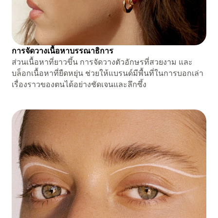
การจัดวางเนื้อหาบรรณาธิการ
ส่วนเนื้อหาที่ยาวขึ้น การจัดวางตัวอักษรที่สวยงาม และ
บล็อกเนื้อหาที่ยืดหยุ่น ช่วยให้แบรนด์มีพื้นที่ในการบอกเล่า
เรื่องราวของตนได้อย่างชัดเจนและลึกซึ้ง