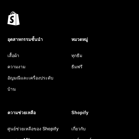
อุตสาหกรรมชั้นนำ
หมวดหมู่
เสื้อผ้า
ทุกธีม
ความงาม
ธีมฟรี
อัญมณีและเครื่องประดับ
บ้าน
ความช่วยเหลือ
Shopify
ศูนย์ช่วยเหลือของ Shopify
เกี่ยวกับ