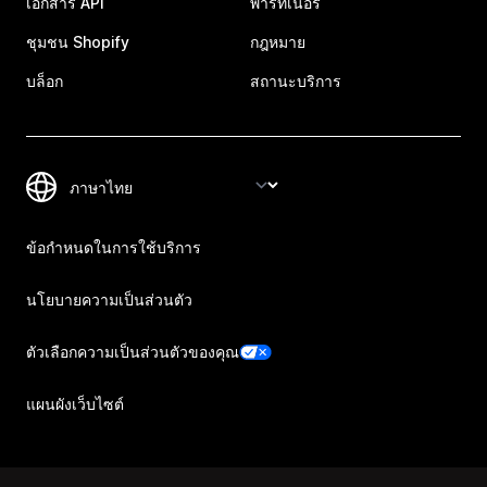
เอกสาร API
พาร์ทเนอร์
ชุมชน Shopify
กฎหมาย
บล็อก
สถานะบริการ
ข้อกำหนดในการใช้บริการ
นโยบายความเป็นส่วนตัว
ตัวเลือกความเป็นส่วนตัวของคุณ
แผนผังเว็บไซต์