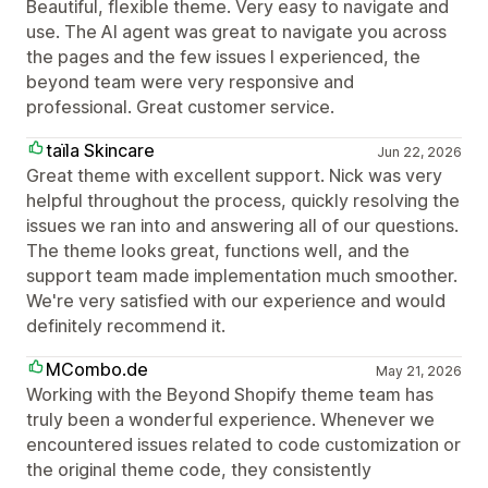
Beautiful, flexible theme. Very easy to navigate and
use. The AI agent was great to navigate you across
the pages and the few issues I experienced, the
beyond team were very responsive and
professional. Great customer service.
taїla Skincare
Jun 22, 2026
Great theme with excellent support. Nick was very
helpful throughout the process, quickly resolving the
issues we ran into and answering all of our questions.
The theme looks great, functions well, and the
support team made implementation much smoother.
We're very satisfied with our experience and would
definitely recommend it.
MCombo.de
May 21, 2026
Working with the Beyond Shopify theme team has
truly been a wonderful experience. Whenever we
encountered issues related to code customization or
the original theme code, they consistently