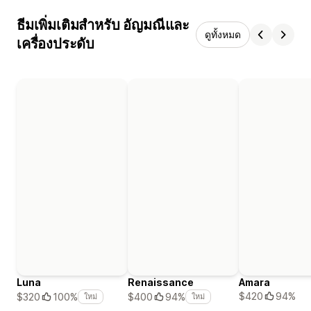
ธีมเพิ่มเติมสำหรับ อัญมณีและ
ดูทั้งหมด
เครื่องประดับ
Luna
Renaissance
Amara
$420
94%
$320
100%
$400
94%
ใหม่
ใหม่