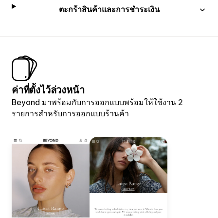
ตะกร้าสินค้าและการชำระเงิน
ค่าที่ตั้งไว้ล่วงหน้า
Beyond มาพร้อมกับการออกแบบพร้อมให้ใช้งาน 2
รายการสำหรับการออกแบบร้านค้า