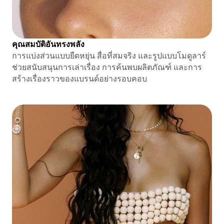
คุณสมบัติอันทรงพลัง
การแบ่งส่วนแบบยืดหยุ่น สื่อที่สมจริง และรูปแบบโมดูลาร์
ช่วยสนับสนุนการเล่าเรื่อง การค้นพบผลิตภัณฑ์ และการ
สร้างเรื่องราวของแบรนด์อย่างรอบคอบ