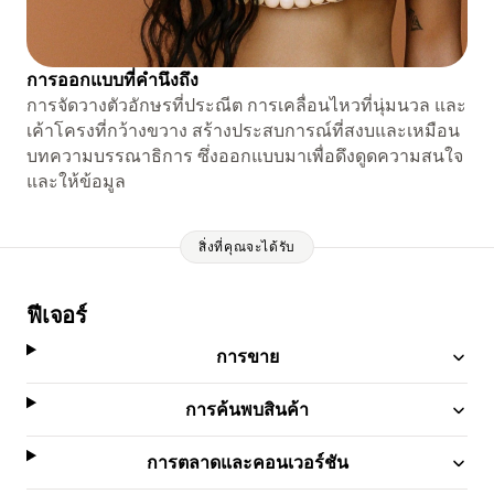
การออกแบบที่คำนึงถึง
การจัดวางตัวอักษรที่ประณีต การเคลื่อนไหวที่นุ่มนวล และ
เค้าโครงที่กว้างขวาง สร้างประสบการณ์ที่สงบและเหมือน
บทความบรรณาธิการ ซึ่งออกแบบมาเพื่อดึงดูดความสนใจ
และให้ข้อมูล
สิ่งที่คุณจะได้รับ
ฟีเจอร์
การขาย
การค้นพบสินค้า
การตลาดและคอนเวอร์ชัน