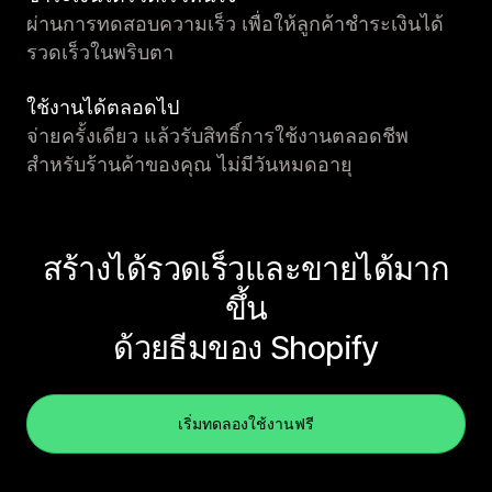
ผ่านการทดสอบความเร็ว เพื่อให้ลูกค้าชำระเงินได้
รวดเร็วในพริบตา
ใช้งานได้ตลอดไป
จ่ายครั้งเดียว แล้วรับสิทธิ์การใช้งานตลอดชีพ
สำหรับร้านค้าของคุณ ไม่มีวันหมดอายุ
สร้างได้รวดเร็วและขายได้มาก
ขึ้น
ด้วยธีมของ Shopify
เริ่มทดลองใช้งานฟรี