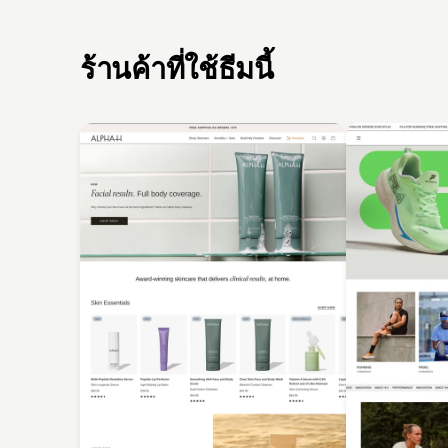
ร้านค้าที่ใช้ธีมนี้