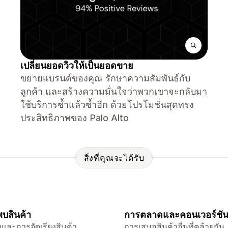
เปลี่ยนยอดวิวให้เป็นยอดขาย
ขยายแบรนด์ของคุณ รักษาความสัมพันธ์กับ
ลูกค้า และสร้างความมั่นใจว่าพวกเขาจะกลับมา
ใช้บริการซ้ำแล้วซ้ำอีก ด้วยโปรโมชั่นสุดทรง
ประสิทธิภาพของ Palo Alto
สิ่งที่คุณจะได้รับ
บสินค้า
การตลาดและคอนเวอร์ชั
และการจัดเรียงสินค้า
การเสนอสินค้าอื่นที่คล้ายกัน