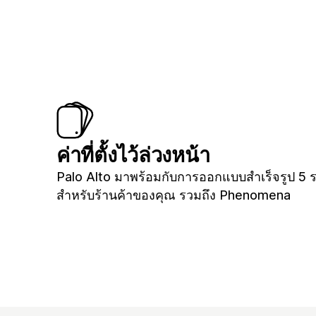
ค่าที่ตั้งไว้ล่วงหน้า
Palo Alto มาพร้อมกับการออกแบบสำเร็จรูป 5 
สำหรับร้านค้าของคุณ รวมถึง Phenomena