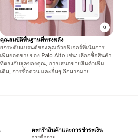
คุณสมบัติพื้นฐานที่ทรงพลัง
ยกระดับแบรนด์ของคุณด้วยฟีเจอร์ที่เน้นการ
เพิ่มยอดขายของ Palo Alto เช่น: เลือกซื้อสินค้า
ที่ตรงกับลุคของคุณ, การเสนอขายสินค้าเพิ่ม
เติม, การซื้อด่วน และอื่นๆ อีกมากมาย
น
ตะกร้าสินค้าและการชำระเงิน
การซื้อด่วน