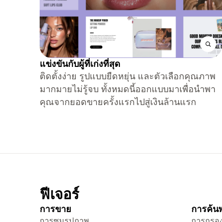
แข่งขันกับผู้ที่เก่งที่สุด
ติดตั้งง่าย รูปแบบยืดหยุ่น และตัวเลือกคุณภาพ
มากมายไม่รู้จบ ทั้งหมดนี้ออกแบบมาเพื่อนำพา
คุณจากยอดขายครั้งแรกไปสู่เงินล้านแรก
ฟีเจอร์
การขาย
การค้นพ
การซูมรูปภาพ
การกรอง