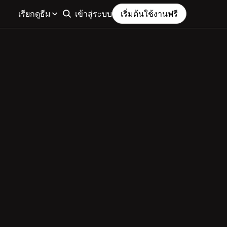
เรียกดูธีม
เข้าสู่ระบบ
เริ่มต้นใช้งานฟรี