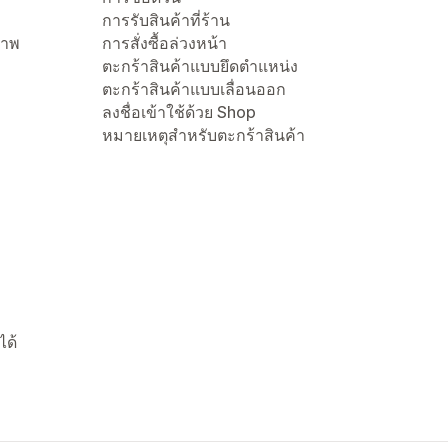
การรับสินค้าที่ร้าน
ภาพ
การสั่งซื้อล่วงหน้า
ตะกร้าสินค้าแบบยึดตำแหน่ง
ตะกร้าสินค้าแบบเลื่อนออก
ลงชื่อเข้าใช้ด้วย Shop
หมายเหตุสำหรับตะกร้าสินค้า
ได้