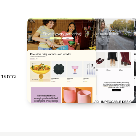
รายการ