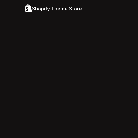
Shopify Theme Store